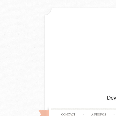
CONTACT
A PROPOS