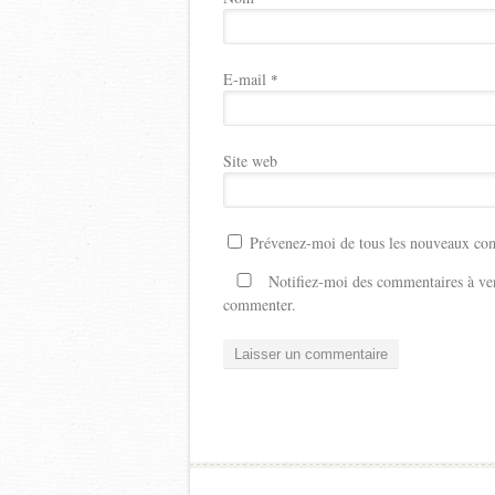
E-mail
*
Site web
Prévenez-moi de tous les nouveaux com
Notifiez-moi des commentaires à ven
commenter.