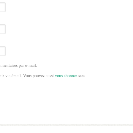
mentaires par e-mail.
ir via émail. Vous pouvez aussi
vous abonner
sans