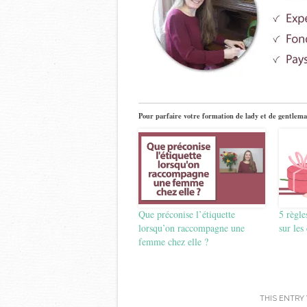
Pour parfaire votre formation de lady et de gentlema
Que préconise l’étiquette
5 règle
lorsqu’on raccompagne une
sur les
femme chez elle ?
THIS ENTRY