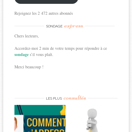
Rejoignez les 2 472 autres abonnés
express
SONDAGE
Chers lecteurs,
Accordez-moi 2 min de votre temps pour répondre à ce
sondage
s’il vous plaît.
Merci beaucoup !
consultés
LES PLUS