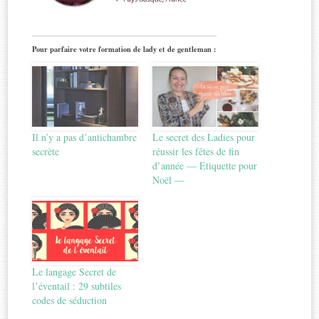
Pour parfaire votre formation de lady et de gentleman :
Il n’y a pas d’antichambre
Le secret des Ladies pour
secrète
réussir les fêtes de fin
d’année — Etiquette pour
Noël —
Le langage Secret de
l’éventail : 29 subtiles
codes de séduction