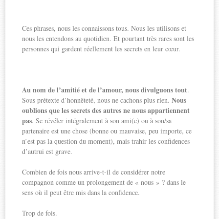
Ces phrases, nous les connaissons tous. Nous les utilisons et
nous les entendons au quotidien. Et pourtant très rares sont les
personnes qui gardent réellement les secrets en leur cœur.
Au nom de l’amitié et de l’amour, nous divulguons tout
.
Nous
Sous prétexte d’honnêteté, nous ne cachons plus rien.
oublions que les secrets des autres ne nous appartiennent
pas
. Se révéler intégralement à son ami(e) ou à son/sa
partenaire est une chose (bonne ou mauvaise, peu importe, ce
n’est pas la question du moment), mais trahir les confidences
d’autrui est grave.
Combien de fois nous arrive-t-il de considérer notre
compagnon comme un prolongement de « nous » ? dans le
sens où il peut être mis dans la confidence.
Trop de fois.