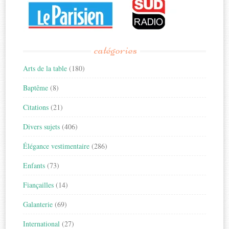
catégories
Arts de la table
(180)
Baptême
(8)
Citations
(21)
Divers sujets
(406)
Élégance vestimentaire
(286)
Enfants
(73)
Fiançailles
(14)
Galanterie
(69)
International
(27)