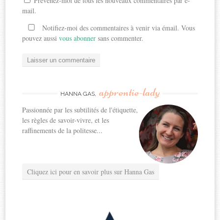
Prévenez-moi de tous les nouveaux commentaires par e-
mail.
Notifiez-moi des commentaires à venir via émail. Vous
pouvez aussi
vous abonner
sans commenter.
apprentie-lady
HANNA GAS,
Passionnée par les subtilités de l'étiquette,
les règles de savoir-vivre, et les
raffinements de la politesse...
Cliquez ici pour en savoir plus sur Hanna Gas