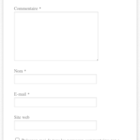
Commentaire
*
Nom
*
E-mail
*
Site web