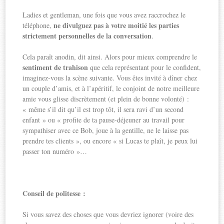
Ladies et gentleman, une fois que vous avez raccrochez le
ne divulguez pas à votre moitié les parties
téléphone,
strictement personnelles de la conversation
.
Cela paraît anodin, dit ainsi. Alors pour mieux comprendre le
sentiment de trahison
que cela représentant pour le confident,
imaginez-vous la scène suivante. Vous êtes invité à dîner chez
un couple d’amis, et à l’apéritif, le conjoint de notre meilleure
amie vous glisse discrètement (et plein de bonne volonté) :
« même s’il dit qu’il est trop tôt, il sera ravi d’un second
enfant » ou « profite de ta pause-déjeuner au travail pour
sympathiser avec ce Bob, joue à la gentille, ne le laisse pas
prendre tes clients », ou encore « si Lucas te plaît, je peux lui
passer ton numéro »…
Conseil de politesse :
Si vous savez des choses que vous devriez ignorer (voire des