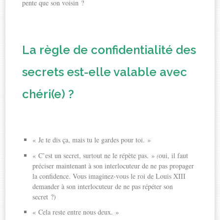
pente que son voisin ?
La règle de confidentialité des
secrets est-elle valable avec
chéri(e) ?
« Je te dis ça, mais tu le gardes pour toi. »
« C’est un secret, surtout ne le répète pas. »
oui, il faut
(
préciser maintenant à son interlocuteur de ne pas propager
la confidence. Vous imaginez-vous le roi de Louis XIII
demander à son interlocuteur de ne pas répéter son
secret ?)
« Cela reste entre nous deux. »