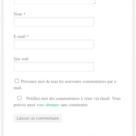
Nom
*
E-mail
*
Site web
Prévenez-moi de tous les nouveaux commentaires par e-
mail.
Notifiez-moi des commentaires à venir via émail. Vous
pouvez aussi
vous abonner
sans commenter.