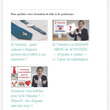
Pour parfaire votre formation de lady et de gentleman :
St Valentin : quels
St Valentin à la MAISON
cadeaux l’étiquette
: MENU & ACTIVITÉS
permet-elle d’offrir à son
— 10 points à valider —
amoureux ?
(+ 3 pour les catholiques)
Comment vous habiller
pour la St Valentin ? —
Objectif : être élégante
sans être sexy ?