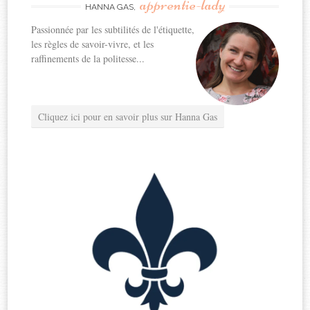
apprentie-lady
HANNA GAS,
Passionnée par les subtilités de l'étiquette,
les règles de savoir-vivre, et les
raffinements de la politesse...
Cliquez ici pour en savoir plus sur Hanna Gas