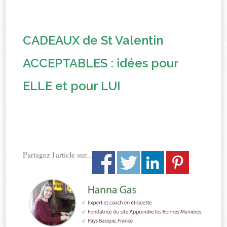
CADEAUX de St Valentin
ACCEPTABLES : idées pour
ELLE et pour LUI
Partagez l'article sur...