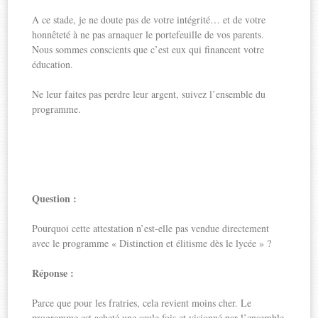
A ce stade, je ne doute pas de votre intégrité… et de votre
honnêteté à ne pas arnaquer le portefeuille de vos parents.
Nous sommes conscients que c’est eux qui financent votre
éducation.
Ne leur faites pas perdre leur argent, suivez l’ensemble du
programme.
Question :
Pourquoi cette attestation n’est-elle pas vendue directement
avec le programme « Distinction et élitisme dès le lycée » ?
Réponse :
Parce que pour les fratries, cela revient moins cher. Le
programme est acheté une seule fois et visionné par l’ensemble