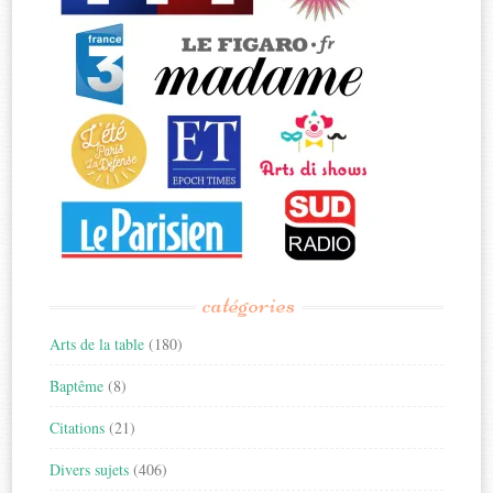
catégories
Arts de la table
(180)
Baptême
(8)
Citations
(21)
Divers sujets
(406)