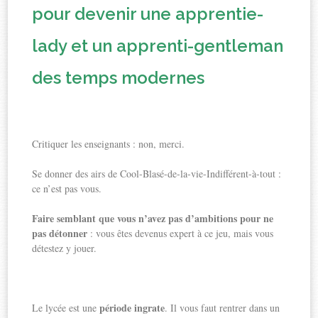
pour devenir une apprentie-
lady et un apprenti-gentleman
des temps modernes
Critiquer les enseignants : non, merci.
Se donner des airs de Cool-Blasé-de-la-vie-Indifférent-à-tout :
ce n’est pas vous.
Faire semblant que vous n’avez pas d’ambitions pour ne
pas détonner
: vous êtes devenus expert à ce jeu, mais vous
détestez y jouer.
période ingrate
Le lycée est une
. Il vous faut rentrer dans un