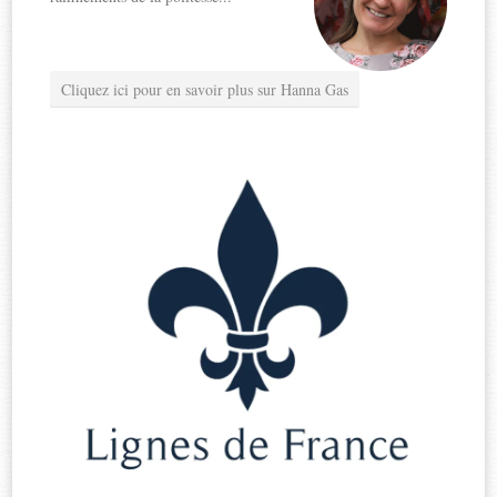
Cliquez ici pour en savoir plus sur Hanna Gas