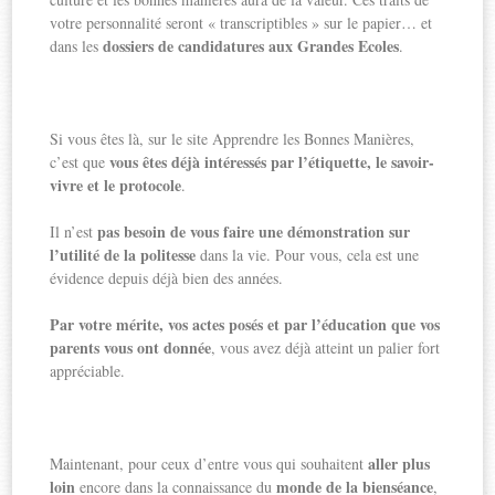
votre personnalité seront « transcriptibles » sur le papier… et
dossiers de candidatures aux Grandes Ecoles
dans les
.
Si vous êtes là, sur le site Apprendre les Bonnes Manières,
vous êtes déjà intéressés par l’étiquette, le savoir-
c’est que
vivre et le protocole
.
pas besoin de vous faire une démonstration sur
Il n’est
l’utilité de la politesse
dans la vie. Pour vous, cela est une
évidence depuis déjà bien des années.
Par votre mérite, vos actes posés et par l’éducation que vos
parents vous ont donnée
, vous avez déjà atteint un palier fort
appréciable.
aller plus
Maintenant, pour ceux d’entre vous qui souhaitent
loin
monde de la bienséance
encore dans la connaissance du
,