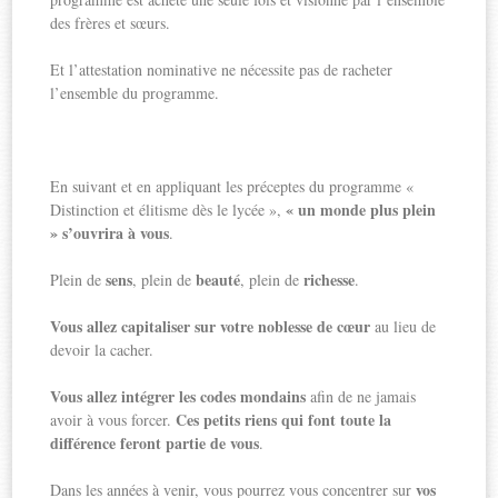
des frères et sœurs.
Et l’attestation nominative ne nécessite pas de racheter
l’ensemble du programme.
En suivant et en appliquant les préceptes du programme «
« un monde plus plein
Distinction et élitisme dès le lycée »,
» s’ouvrira à vous
.
sens
beauté
richesse
Plein de
, plein de
, plein de
.
Vous allez capitaliser sur votre noblesse de cœur
au lieu de
devoir la cacher.
Vous allez intégrer les codes mondains
afin de ne jamais
Ces petits riens qui font toute la
avoir à vous forcer.
différence feront partie de vous
.
vos
Dans les années à venir, vous pourrez vous concentrer sur