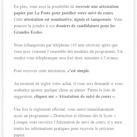
recevoir une attestation
En plus, vous avez la possibilité de
papier par La Poste pour justifier votre suivi de cours
.
attestation est nominative, signée et tamponnée
Cette
. Vous
dossiers de candidature pour les
pourrez la joindre à vos
Grandes Ecoles
.
Nous échangerons par téléphone (10 min environ) après que
vous ayez visionné l’ensemble des modules du programme. Un
rendez-vous téléphonique sera fixé deux semaines à l’avance.
c’est simple
Pour recevoir cette attestation,
.
Au moment de régler votre achat, il vous sera demandé si vous
souhaitez ajouter quelque chose au panier. Parmi la liste de
cliquez sur « Attestation de suivi de cours ».
suggestion,
Une fois le règlement effectué, vous aurez immédiatement
accès au programme « Distinction et élitisme dès le lycée ».
Lorsque vous ouvrirez l’Attestation de suivi de cours, il y aura
toutes les informations pratiques pour recevoir le précieux
papier.