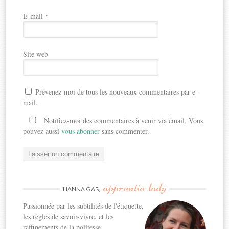
E-mail
*
Site web
Prévenez-moi de tous les nouveaux commentaires par e-
mail.
Notifiez-moi des commentaires à venir via émail. Vous
pouvez aussi
vous abonner
sans commenter.
apprentie-lady
HANNA GAS,
Passionnée par les subtilités de l'étiquette,
les règles de savoir-vivre, et les
raffinements de la politesse...