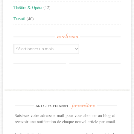
Théâtre & Opéra
(12)
Travail
(40)
archives
Archives
première
ARTICLES EN AVANT
Saisissez votre adresse e-mail pour vous abonner au blog et
recevoir une notification de chaque nouvel article par email.