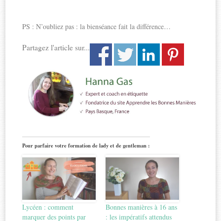
PS : N’oubliez pas : la bienséance fait la différence…
Partagez l'article sur...
Pour parfaire votre formation de lady et de gentleman :
Lycéen : comment
Bonnes manières à 16 ans
marquer des points par
: les impératifs attendus