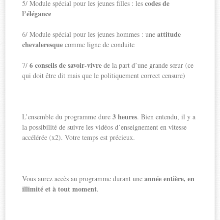
codes de
5/ Module spécial pour les jeunes filles : les
l’élégance
attitude
6/ Module spécial pour les jeunes hommes : une
chevaleresque
comme ligne de conduite
6 conseils de savoir-vivre
7/
de la part d’une grande sœur (ce
qui doit être dit mais que le politiquement correct censure)
3 heures
L’ensemble du programme dure
. Bien entendu, il y a
la possibilité de suivre les vidéos d’enseignement en vitesse
accélérée (x2). Votre temps est précieux.
année entière, en
Vous aurez accès au programme durant une
illimité et à tout moment
.