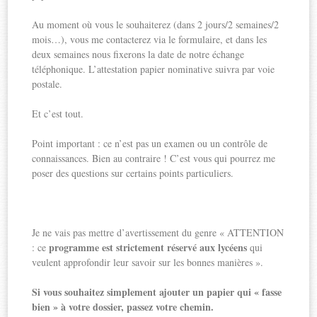
Au moment où vous le souhaiterez (dans 2 jours/2 semaines/2
mois…), vous me contacterez via le formulaire, et dans les
deux semaines nous fixerons la date de notre échange
téléphonique. L’attestation papier nominative suivra par voie
postale.
Et c’est tout.
Point important : ce n’est pas un examen ou un contrôle de
connaissances. Bien au contraire ! C’est vous qui pourrez me
poser des questions sur certains points particuliers.
Je ne vais pas mettre d’avertissement du genre « ATTENTION
programme est strictement réservé aux lycéens
: ce
qui
veulent approfondir leur savoir sur les bonnes manières ».
Si vous souhaitez simplement ajouter un papier qui « fasse
bien » à votre dossier, passez votre chemin.