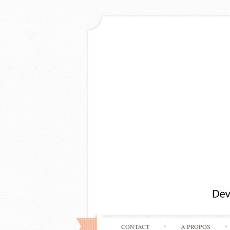
CONTACT
A PROPOS