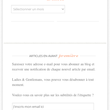
Archives
première
ARTICLES EN AVANT
Saisissez votre adresse e-mail pour vous abonner au blog et
recevoir une notification de chaque nouvel article par email.
Ladies & Gentlemans, vous pouvez vous désabonner à tout
moment.
Voulez-vous en savoir plus sur les subtilités de l'étiquette ?
J'inscris