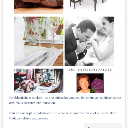
Confidentialité et cookies : ce site utilise des cookies. En continuant à utiliser ce site
Web, vous acceptez leur utilisation.
Pour en savoir plus, notamment sur la façon de contrôler les cookies, consultez :
Politique relative aux cookies