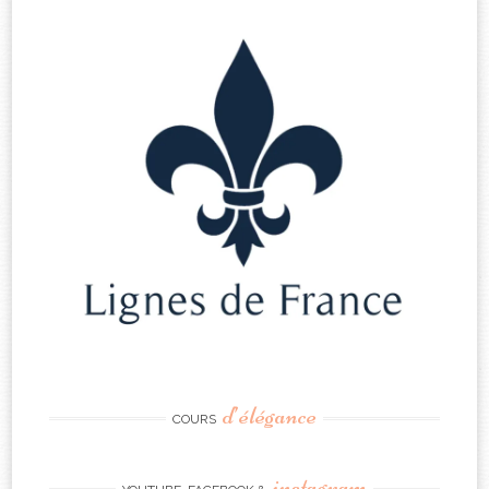
d’élégance
COURS
instagram