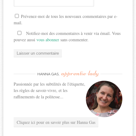
Prévenez-moi de tous les nouveaux commentaires par e-
mail.
Notifiez-moi des commentaires à venir via émail. Vous
pouvez aussi
vous abonner
sans commenter.
apprentie-lady
HANNA GAS,
Passionnée par les subtilités de l'étiquette,
les règles de savoir-vivre, et les
raffinements de la politesse...
Cliquez ici pour en savoir plus sur Hanna Gas