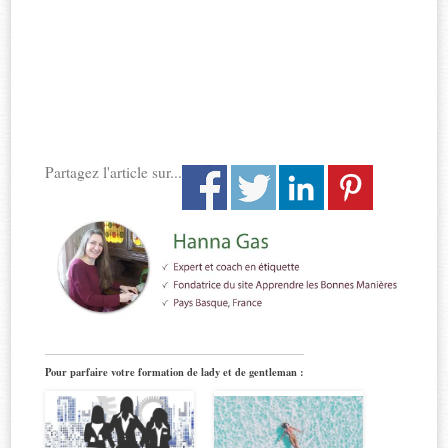
Partagez l'article sur...
Pour parfaire votre formation de lady et de gentleman :