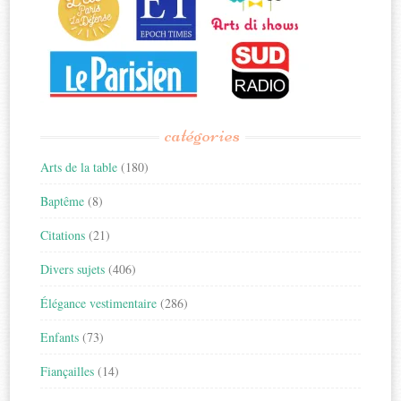
catégories
Arts de la table
(180)
Baptême
(8)
Citations
(21)
Divers sujets
(406)
Élégance vestimentaire
(286)
Enfants
(73)
Fiançailles
(14)