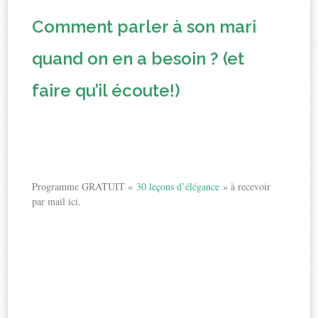
Comment parler à son mari
quand on en a besoin ? (et
faire qu’il écoute!)
Programme GRATUIT «
30 leçons d’élégance
» à recevoir
par mail ici.