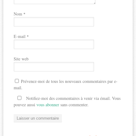
Nom
*
E-mail
*
Site web
Prévenez-moi de tous les nouveaux commentaires par e-
mail.
Notifiez-moi des commentaires à venir via émail. Vous
pouvez aussi
vous abonner
sans commenter.