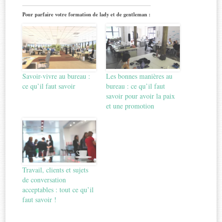
Pour parfaire votre formation de lady et de gentleman :
Savoir-vivre au bureau :
Les bonnes manières au
ce qu’il faut savoir
bureau : ce qu’il faut
savoir pour avoir la paix
et une promotion
Travail, clients et sujets
de conversation
acceptables : tout ce qu’il
faut savoir !