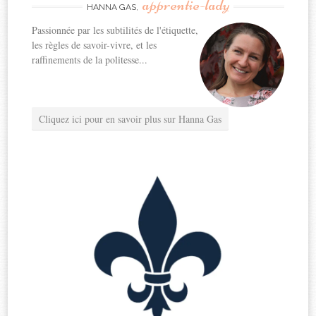
apprentie-lady
HANNA GAS,
Passionnée par les subtilités de l'étiquette,
les règles de savoir-vivre, et les
raffinements de la politesse...
Cliquez ici pour en savoir plus sur Hanna Gas