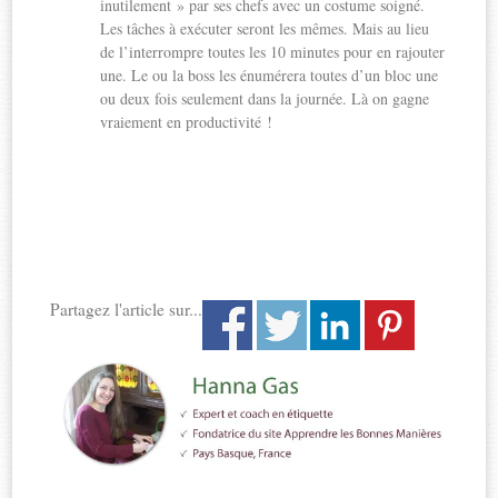
inutilement » par ses chefs avec un costume soigné.
Les tâches à exécuter seront les mêmes. Mais au lieu
de l’interrompre toutes les 10 minutes pour en rajouter
une. Le ou la boss les énumérera toutes d’un bloc une
ou deux fois seulement dans la journée. Là on gagne
vraiement en productivité !
Partagez l'article sur...