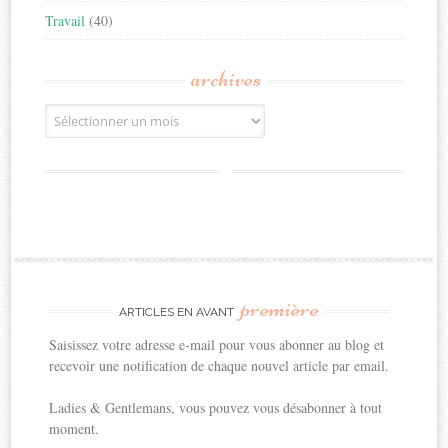
Travail
(40)
archives
Archives
première
ARTICLES EN AVANT
Saisissez votre adresse e-mail pour vous abonner au blog et
recevoir une notification de chaque nouvel article par email.
Ladies & Gentlemans, vous pouvez vous désabonner à tout
moment.