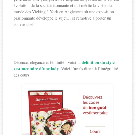
évolution de la société étonnante et qui mérite la visite du
musée des Vicking à York en Angleterre où une exposition
passionnante développe le sujet… et remotive à porter un
couvre-chef !
définition du style
Décence, élégance et féminité : voici la
vestimentaire d’une lady
. Voici l’accès direct à l’intégralité
des cours :