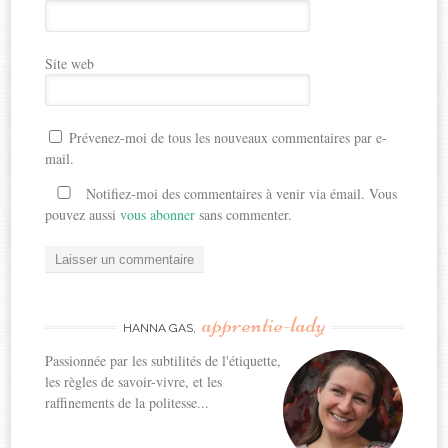
Site web
Prévenez-moi de tous les nouveaux commentaires par e-
mail.
Notifiez-moi des commentaires à venir via émail. Vous
pouvez aussi
vous abonner
sans commenter.
apprentie-lady
HANNA GAS,
Passionnée par les subtilités de l'étiquette,
les règles de savoir-vivre, et les
raffinements de la politesse...