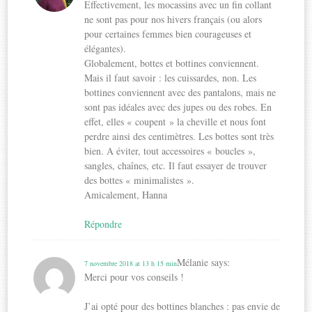
Effectivement, les mocassins avec un fin collant
ne sont pas pour nos hivers français (ou alors
pour certaines femmes bien courageuses et
élégantes).
Globalement, bottes et bottines conviennent.
Mais il faut savoir : les cuissardes, non. Les
bottines conviennent avec des pantalons, mais ne
sont pas idéales avec des jupes ou des robes. En
effet, elles « coupent » la cheville et nous font
perdre ainsi des centimètres. Les bottes sont très
bien. A éviter, tout accessoires « boucles »,
sangles, chaînes, etc. Il faut essayer de trouver
des bottes « minimalistes ».
Amicalement, Hanna
Répondre
Mélanie
says:
7 novembre 2018 at 13 h 15 min
Merci pour vos conseils !
J’ai opté pour des bottines blanches : pas envie de