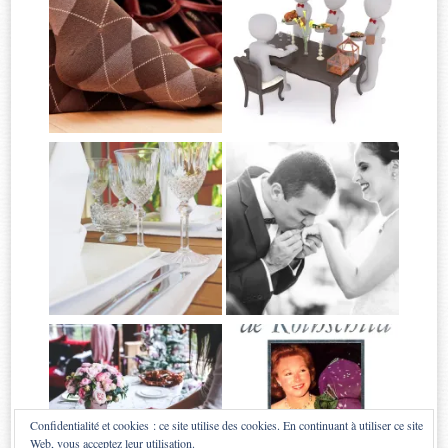
Confidentialité et cookies : ce site utilise des cookies. En continuant à utiliser ce site
Web, vous acceptez leur utilisation.