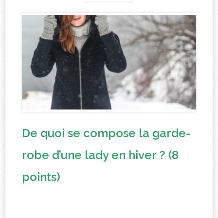
De quoi se compose la garde-
robe d’une lady en hiver ? (8
points)