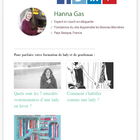
Pour parfaire votre formation de lady et de gentleman :
Quels sont les 7 interdits
Comment s’habiller
vestimentaires d’une lady
comme une lady ?
en hiver ?