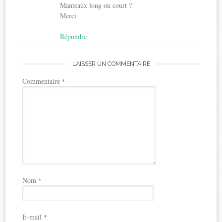
Manteaux long ou court ?
Merci
Répondre
LAISSER UN COMMENTAIRE
Commentaire
*
Nom
*
E-mail
*