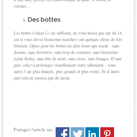
velours…
Des bottes
Les bottes à talon (2 cm suffisent, ne vous hissez pas sur du 14
cm si vous devez beaucoup marcher) ont quelque chose de très
féminin. Optez pour les bottes les plus lisses qui soient : sans
dessins, sans fioritures, sans trop de coutures, sans fermeture
éclair flashy, sans tête de mort, sans clous, sans franges. D’une
part, cela va prolonger visuellement votre silhouette : vous
aurez l’air plus élancée, plus grande et plus svelte. Et d’autre
part cela ne passera pas de mode.
Partagez l'article sur...