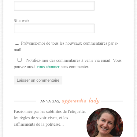
Site web
Prévenez-moi de tous les nouveaux commentaires par e-
mail.
Notifiez-moi des commentaires à venir via émail. Vous
pouvez aussi
vous abonner
sans commenter.
apprentie-lady
HANNA GAS,
Passionnée par les subtilités de l'étiquette,
les règles de savoir-vivre, et les
raffinements de la politesse...