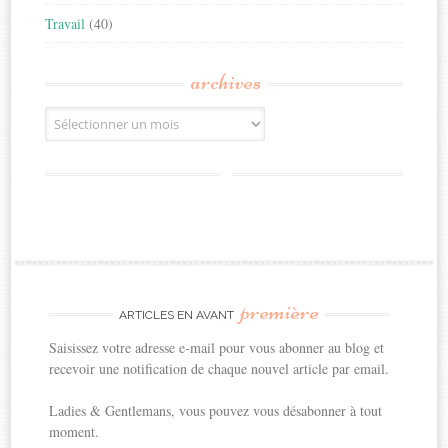
Travail
(40)
archives
Archives
première
ARTICLES EN AVANT
Saisissez votre adresse e-mail pour vous abonner au blog et
recevoir une notification de chaque nouvel article par email.
Ladies & Gentlemans, vous pouvez vous désabonner à tout
moment.