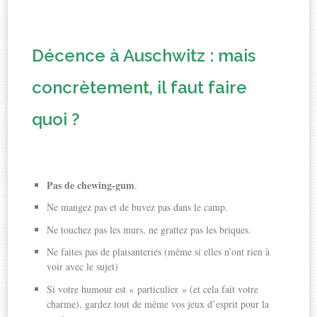
Décence à Auschwitz : mais
concrètement, il faut faire
quoi ?
Pas de chewing-gum
.
Ne mangez pas et de buvez pas dans le camp.
Ne touchez pas les murs, ne grattez pas les briques.
Ne faites pas de plaisanteries (même si elles n’ont rien à
voir avec le sujet)
Si votre humour est « particulier » (et cela fait votre
charme), gardez tout de même vos jeux d’esprit pour la