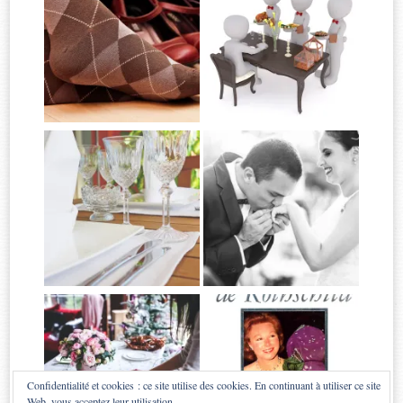
Confidentialité et cookies : ce site utilise des cookies. En continuant à utiliser ce site
Web, vous acceptez leur utilisation.