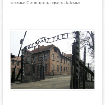
conscience. C’est un appel au respect et à la décence.