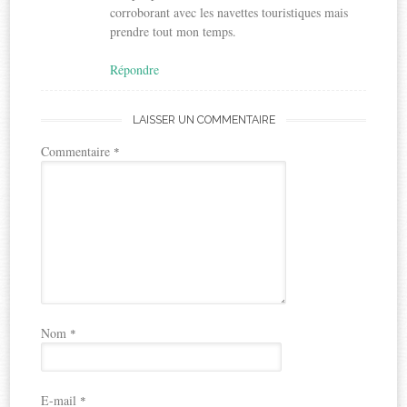
corroborant avec les navettes touristiques mais
prendre tout mon temps.
Répondre
LAISSER UN COMMENTAIRE
Commentaire
*
Nom
*
E-mail
*