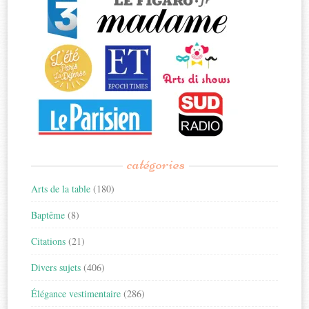
catégories
Arts de la table
(180)
Baptême
(8)
Citations
(21)
Divers sujets
(406)
Élégance vestimentaire
(286)