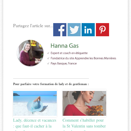
Partagez l'article sur...
Pour parfaire votre formation de lady et de gentleman :
Lady, décence et vacances
Comment s’habiller pour
: que faut-il cacher à la
la St Valentin sans tomber