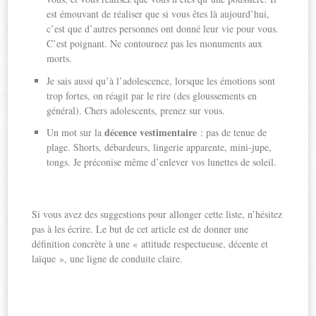
est émouvant de réaliser que si vous êtes là aujourd’hui,
c’est que d’autres personnes ont donné leur vie pour vous.
C’est poignant. Ne contournez pas les monuments aux
morts.
Je sais aussi qu’à l’adolescence, lorsque les émotions sont
trop fortes, on réagit par le rire (des gloussements en
général). Chers adolescents, prenez sur vous.
décence vestimentaire
Un mot sur la
: pas de tenue de
plage. Shorts, débardeurs, lingerie apparente, mini-jupe,
tongs. Je préconise même d’enlever vos lunettes de soleil.
Si vous avez des suggestions pour allonger cette liste, n’hésitez
pas à les écrire. Le but de cet article est de donner une
définition concrète à une « attitude respectueuse, décente et
laïque », une ligne de conduite claire.