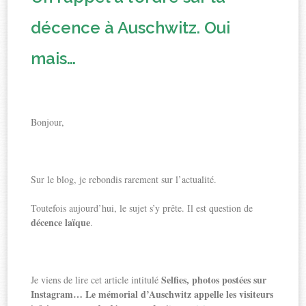
décence à Auschwitz. Oui
mais…
Bonjour,
Sur le blog, je rebondis rarement sur l’actualité.
Toutefois aujourd’hui, le sujet s’y prête. Il est question de
décence laïque
.
Selfies, photos postées sur
Je viens de lire cet article intitulé
Instagram… Le mémorial d’Auschwitz appelle les visiteurs