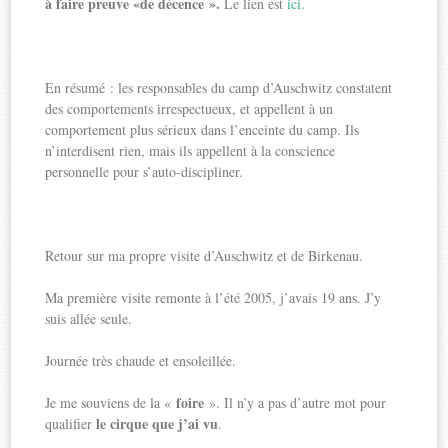
à faire preuve «de décence ».
Le lien est
ici
.
En résumé : les responsables du camp d’Auschwitz constatent
des comportements irrespectueux, et appellent à un
comportement plus sérieux dans l’enceinte du camp. Ils
n’interdisent rien, mais ils appellent à la conscience
personnelle pour s’auto-discipliner.
Retour sur ma propre visite d’Auschwitz et de Birkenau.
Ma première visite remonte à l’été 2005, j’avais 19 ans. J’y
suis allée seule.
Journée très chaude et ensoleillée.
foire
Je me souviens de la «
». Il n’y a pas d’autre mot pour
le cirque que j’ai vu
qualifier
.