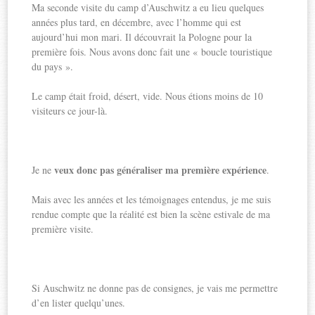
Ma seconde visite du camp d’Auschwitz a eu lieu quelques
années plus tard, en décembre, avec l’homme qui est
aujourd’hui mon mari. Il découvrait la Pologne pour la
première fois. Nous avons donc fait une « boucle touristique
du pays ».
Le camp était froid, désert, vide. Nous étions moins de 10
visiteurs ce jour-là.
veux donc pas généraliser ma première expérience
Je ne
.
Mais avec les années et les témoignages entendus, je me suis
rendue compte que la réalité est bien la scène estivale de ma
première visite.
Si Auschwitz ne donne pas de consignes, je vais me permettre
d’en lister quelqu’unes.