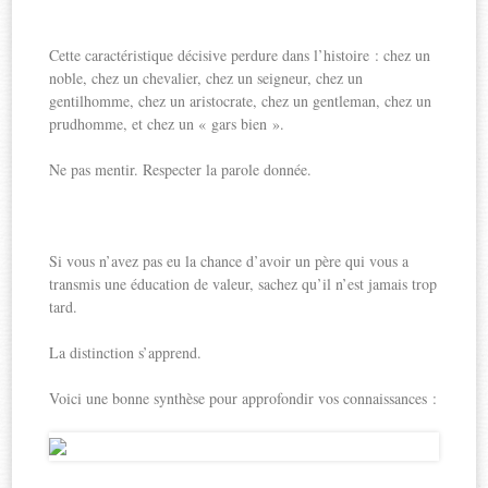
Cette caractéristique décisive perdure dans l’histoire : chez un
noble, chez un chevalier, chez un seigneur, chez un
gentilhomme, chez un aristocrate, chez un gentleman, chez un
prudhomme, et chez un « gars bien ».
Ne pas mentir. Respecter la parole donnée.
Si vous n’avez pas eu la chance d’avoir un père qui vous a
transmis une éducation de valeur, sachez qu’il n’est jamais trop
tard.
La distinction s’apprend.
Voici une bonne synthèse pour approfondir vos connaissances :