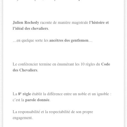
Julien Rochedy
l’histoire et
raconte de manière magistrale
l’idéal des chevaliers
.
ancêtres des gentlemen
…en quelque sorte les
…
Code
Le conférencier termine en énumérant les 10 règles du
des Chevaliers
.
e
8
règle
La
établit la différence entre un noble et un ignoble :
parole donnée
c’est la
.
La responsabilité et la respectabilité de son propre
engagement.