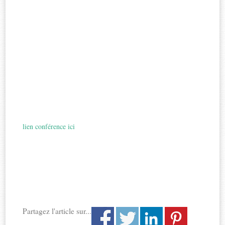
lien conférence ici
Partagez l'article sur...