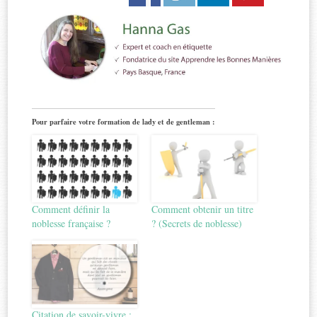
Pour parfaire votre formation de lady et de gentleman :
Comment définir la
Comment obtenir un titre
noblesse française ?
? (Secrets de noblesse)
Citation de savoir-vivre :