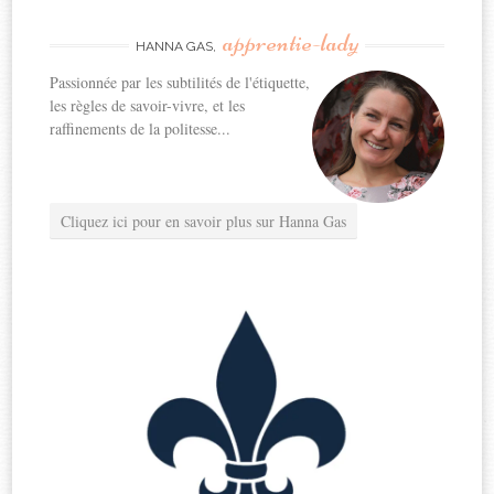
apprentie-lady
HANNA GAS,
Passionnée par les subtilités de l'étiquette,
les règles de savoir-vivre, et les
raffinements de la politesse...
Cliquez ici pour en savoir plus sur Hanna Gas