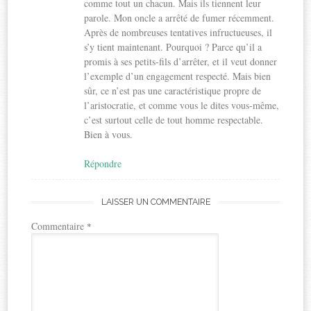
comme tout un chacun. Mais ils tiennent leur
parole. Mon oncle a arrêté de fumer récemment.
Après de nombreuses tentatives infructueuses, il
s’y tient maintenant. Pourquoi ? Parce qu’il a
promis à ses petits-fils d’arrêter, et il veut donner
l’exemple d’un engagement respecté. Mais bien
sûr, ce n’est pas une caractéristique propre de
l’aristocratie, et comme vous le dites vous-même,
c’est surtout celle de tout homme respectable.
Bien à vous.
Répondre
LAISSER UN COMMENTAIRE
Commentaire
*