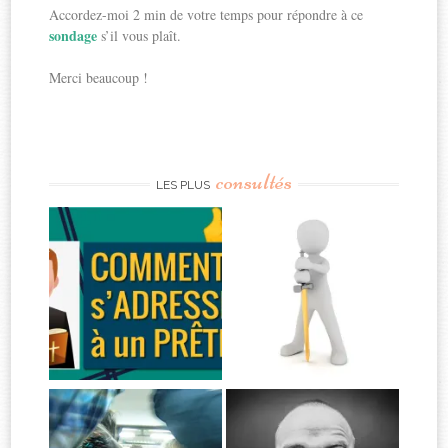
Accordez-moi 2 min de votre temps pour répondre à ce
sondage
s’il vous plaît.
Merci beaucoup !
consultés
LES PLUS