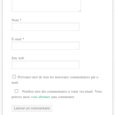
Nom
*
E-mail
*
Site web
Prévenez-moi de tous les nouveaux commentaires par e-
mail.
Notifiez-moi des commentaires à venir via émail. Vous
pouvez aussi
vous abonner
sans commenter.