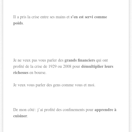
s’en est servi comme
Il a pris la crise entre ses mains et
poids
.
grands financiers
Je ne veux pas vous parler des
qui ont
démultiplier leurs
profité de la crise de 1929 ou 2008 pour
richesses
en bourse.
Je veux vous parler des gens comme vous et moi.
apprendre à
De mon côté : j’ai profité des confinements pour
cuisiner
.