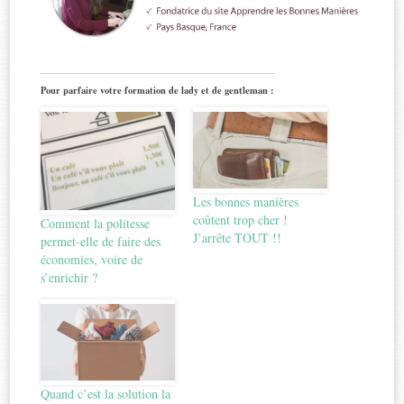
Pour parfaire votre formation de lady et de gentleman :
Les bonnes manières
coûtent trop cher !
Comment la politesse
J’arrête TOUT !!
permet-elle de faire des
économies, voire de
s’enrichir ?
Quand c’est la solution la