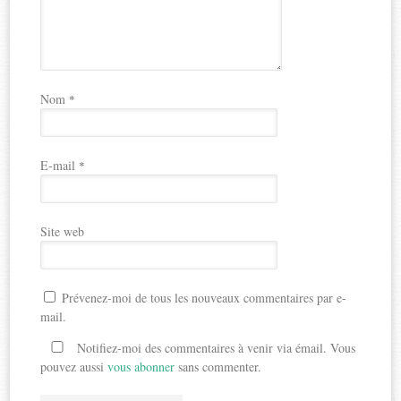
Nom
*
E-mail
*
Site web
Prévenez-moi de tous les nouveaux commentaires par e-
mail.
Notifiez-moi des commentaires à venir via émail. Vous
pouvez aussi
vous abonner
sans commenter.