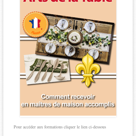
Pour accéder aux formations cliquer le lien ci-dessous