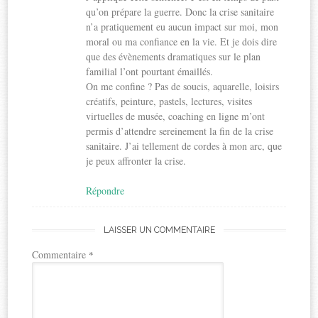
qu’on prépare la guerre. Donc la crise sanitaire
n’a pratiquement eu aucun impact sur moi, mon
moral ou ma confiance en la vie. Et je dois dire
que des évènements dramatiques sur le plan
familial l’ont pourtant émaillés.
On me confine ? Pas de soucis, aquarelle, loisirs
créatifs, peinture, pastels, lectures, visites
virtuelles de musée, coaching en ligne m’ont
permis d’attendre sereinement la fin de la crise
sanitaire. J’ai tellement de cordes à mon arc, que
je peux affronter la crise.
Répondre
LAISSER UN COMMENTAIRE
Commentaire
*