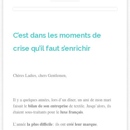
C’est dans les moments de
crise qu’il faut s’enrichir
Chères Ladies, chers Gentlemen,
Il y a quelques années, lors d’un dîner, un ami de mon mari
bilan de son entreprise
faisait le
de textile. Jusqu’alors, ils
luxe français
étaient sous-traitants pour le
.
la plus difficile
créé leur marque
L’année
: ils ont
.