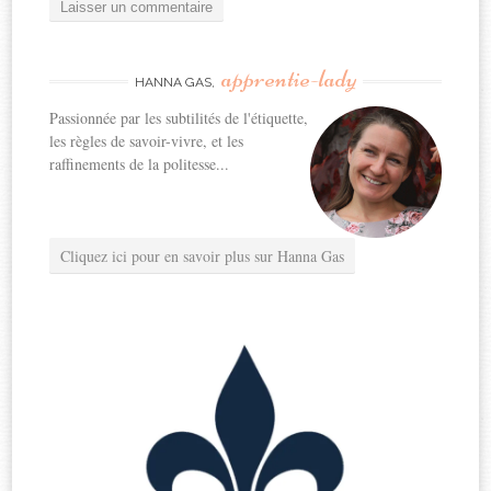
apprentie-lady
HANNA GAS,
Passionnée par les subtilités de l'étiquette,
les règles de savoir-vivre, et les
raffinements de la politesse...
Cliquez ici pour en savoir plus sur Hanna Gas