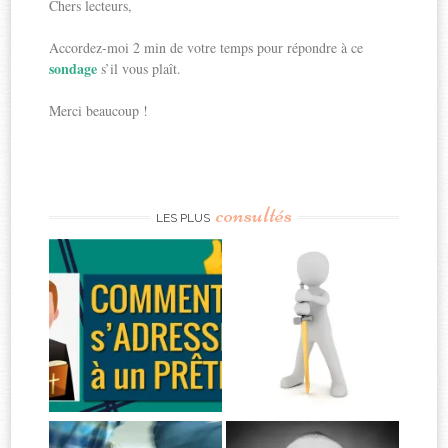
Chers lecteurs,
Accordez-moi 2 min de votre temps pour répondre à ce
sondage
s’il vous plaît.
Merci beaucoup !
consultés
LES PLUS