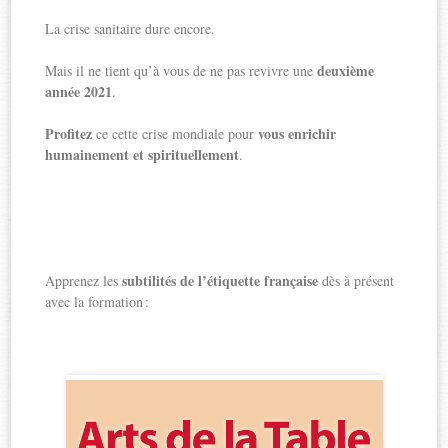
La crise sanitaire dure encore.
deuxième
Mais il ne tient qu’à vous de ne pas revivre une
année 2021
.
Profitez
vous enrichir
ce cette crise mondiale pour
humainement et spirituellement
.
subtilités de l’étiquette française
Apprenez les
dès à présent
avec la formation :