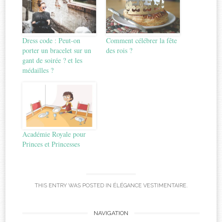
Dress code : Peut-on
Comment célébrer la fête
porter un bracelet sur un
des rois ?
gant de soirée ? et les
médailles ?
Académie Royale pour
Princes et Princesses
THIS ENTRY WAS POSTED IN
ÉLÉGANCE VESTIMENTAIRE
.
Post
NAVIGATION