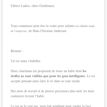
Chères Ladies, chers Gentlemen,
Vous connaissez peut-être le conte pour enfants
Les Habits neufs
, de Hans Christian Andersen.
de l’empereur
Résumé :
Un roi aime s’habiller.
les
Deux charlatans lui proposent de tisser un habit dont
étoffes ne sont visibles que pour les gens intelligents
. Le roi
accepte pensant ainsi faire le tri dans sa cour royale.
Des mois de travail et de pierres précieuses plus tard, les deux
couturiers livrent l’habit.
Le roi ne le voit pas, mais fait semblant pour garder la face.