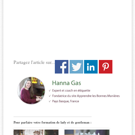
Partagez l'article sur...
Pour parfaire votre formation de lady et de gentleman :