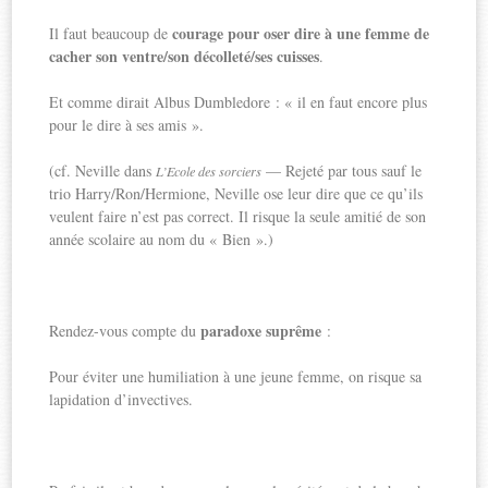
courage pour oser dire à une femme de
Il faut beaucoup de
cacher son ventre/son décolleté/ses cuisses
.
Et comme dirait Albus Dumbledore : « il en faut encore plus
pour le dire à ses amis ».
(cf. Neville dans
— Rejeté par tous sauf le
L’Ecole des sorciers
trio Harry/Ron/Hermione, Neville ose leur dire que ce qu’ils
veulent faire n’est pas correct. Il risque la seule amitié de son
année scolaire au nom du « Bien ».)
paradoxe suprême
Rendez-vous compte du
:
Pour éviter une humiliation à une jeune femme, on risque sa
lapidation d’invectives.