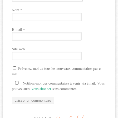
Nom
*
E-mail
*
Site web
Prévenez-moi de tous les nouveaux commentaires par e-
mail.
Notifiez-moi des commentaires à venir via émail. Vous
pouvez aussi
vous abonner
sans commenter.
apprentie-lady