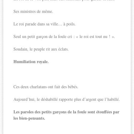
Ses ministres de même.
Le roi parade dans sa ville… à poils.
Seul un petit garçon de la foule cri : « le roi est tout nu ! ».
Soudain, le peuple rit aux éclats.
Humiliation royale.
Ces deux charlatans ont fait des bébés.
Aujourd’hui, le déshabillé rapporte plus d’argent que l’habillé.
Les paroles des petits garçons de la foule sont étouffées par
les bien-pensants.