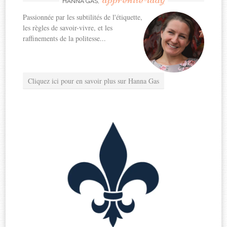
HANNA GAS,
Passionnée par les subtilités de l'étiquette,
les règles de savoir-vivre, et les
raffinements de la politesse...
Cliquez ici pour en savoir plus sur Hanna Gas