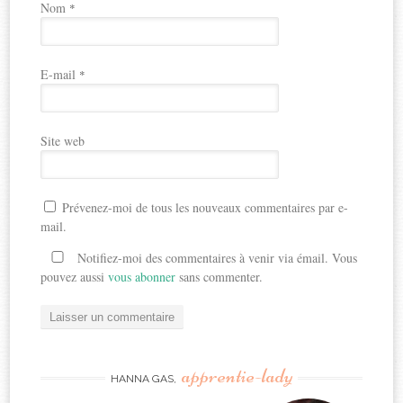
Nom
*
E-mail
*
Site web
Prévenez-moi de tous les nouveaux commentaires par e-
mail.
Notifiez-moi des commentaires à venir via émail. Vous
pouvez aussi
vous abonner
sans commenter.
apprentie-lady
HANNA GAS,