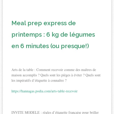
Meal prep express de
printemps : 6 kg de légumes
en 6 minutes (ou presque!)
Arts de la table : Comment recevoir comme des maîtres de
maison accomplis ? Quels sont les pièges à éviter ? Quels sont
les impératifs d’étiquette à connaître ?
https://hannagas.podia.com/arts-table-recevoir
INVITE MODELE : règles d’étiquette française pour briller