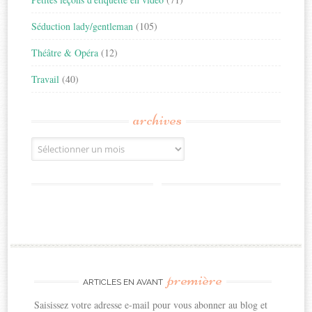
Séduction lady/gentleman
(105)
Théâtre & Opéra
(12)
Travail
(40)
archives
Archives
première
ARTICLES EN AVANT
Saisissez votre adresse e-mail pour vous abonner au blog et