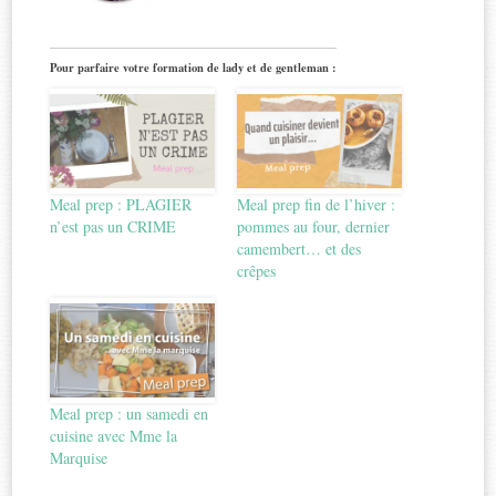
Pour parfaire votre formation de lady et de gentleman :
Meal prep : PLAGIER
Meal prep fin de l’hiver :
n’est pas un CRIME
pommes au four, dernier
camembert… et des
crêpes
Meal prep : un samedi en
cuisine avec Mme la
Marquise