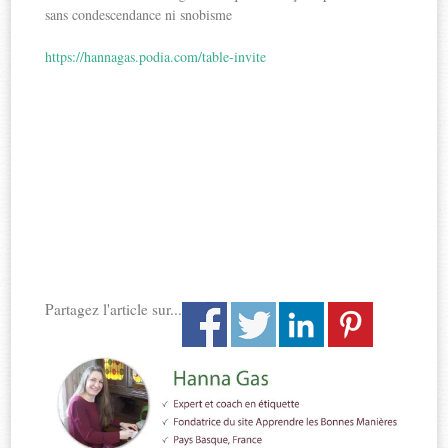
sans condescendance ni snobisme
https://hannagas.podia.com/table-invite
Partagez l'article sur...