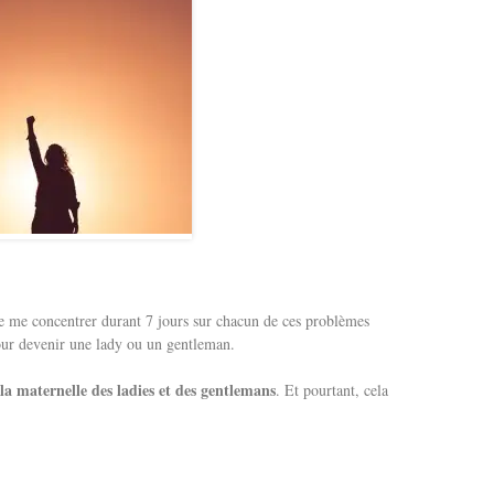
de me concentrer durant 7 jours sur chacun de ces problèmes
 devenir une lady ou un gentleman.
 la maternelle des ladies et des gentlemans
. Et pourtant, cela