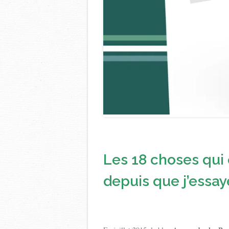
Les 18 choses qui
depuis que j’essay