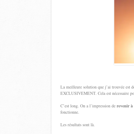
La meilleure solution que j’ai trouvée est 
EXCLUSIVEMENT. Cela est nécessaire pour
revenir à
C’est long. On a l’impression de
fonctionne.
Les résultats sont là.