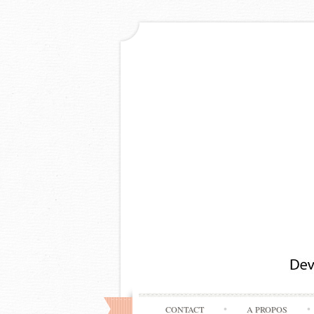
CONTACT
A PROPOS