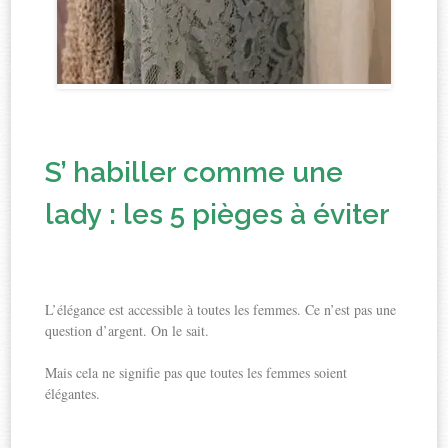
S’ habiller comme une
lady : les 5 pièges à éviter
L’élégance est accessible à toutes les femmes. Ce n’est pas une
question d’argent. On le sait.
Mais cela ne signifie pas que toutes les femmes soient
élégantes.