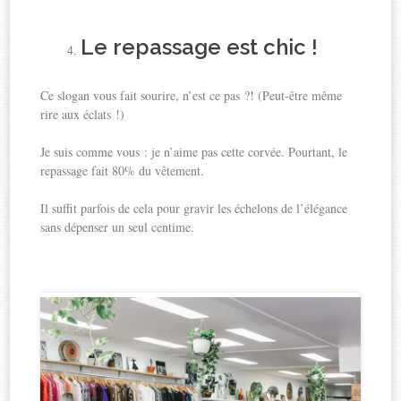
Le repassage est chic !
Ce slogan vous fait sourire, n’est ce pas ?! (Peut-être même
rire aux éclats !)
Je suis comme vous : je n’aime pas cette corvée. Pourtant, le
repassage fait 80% du vêtement.
Il suffit parfois de cela pour gravir les échelons de l’élégance
sans dépenser un seul centime.