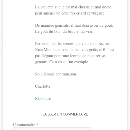
La couleur, si elle est mal choisie et mal dosée
peut amener un côté très criard et vulgaire.
De manière générale, il faut déjà avoir du goût.
Le goût du bon, du beau et du vrai.
Par exemple, les tenues que vous montrez sur
Kate Middleton sont de mauvais goûts et il n’est
pas élégant pour une femme de montrer ses
genoux. Ce n’est qu’un exemple.
Soit. Bonne continuation.
Charlotte
Répondre
LAISSER UN COMMENTAIRE
Commentaire
*