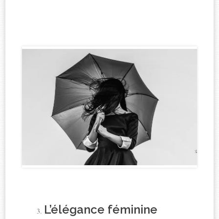
L’élégance féminine