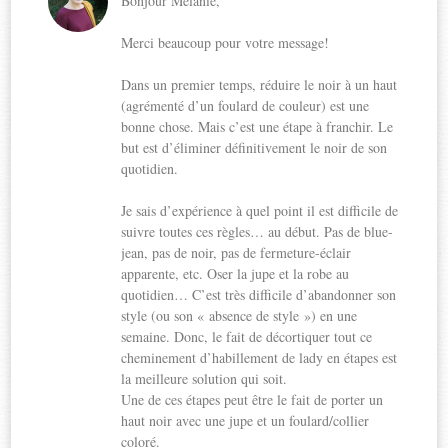
Bonjour Mélanie,
Merci beaucoup pour votre message!
Dans un premier temps, réduire le noir à un haut
(agrémenté d’un foulard de couleur) est une
bonne chose. Mais c’est une étape à franchir. Le
but est d’éliminer définitivement le noir de son
quotidien.
Je sais d’expérience à quel point il est difficile de
suivre toutes ces règles… au début. Pas de blue-
jean, pas de noir, pas de fermeture-éclair
apparente, etc. Oser la jupe et la robe au
quotidien… C’est très difficile d’abandonner son
style (ou son « absence de style ») en une
semaine. Donc, le fait de décortiquer tout ce
cheminement d’habillement de lady en étapes est
la meilleure solution qui soit.
Une de ces étapes peut être le fait de porter un
haut noir avec une jupe et un foulard/collier
coloré.