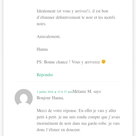
Idéalement (et vous y arrivez!), il est bon
d’éliminer définitivement le noir et les motifs
noirs.
Amicalement,
Hanna
PS: Bonne chance ! Vous y arriverez
Répondre
Mélanie M.
says:
3 juillet 2018 at 15 h 37 min
Bonjour Hanna,
Merci de votre réponse. En effet je vais y aller
petit à petit. je me suis rendu compte que j’avais
énormément de noir dans ma garde-robe. je vais
donc l’élimer en douceur.