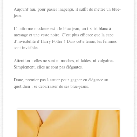
Aujourd’hui, pour passer inaperçu, il suffit de mettre un blue-
jean.
L’uniforme moderne est : le blue-jean, un t-shirt blanc à
message et une veste noire. C’est plus efficace que la cape
d’invisibilité d’Harry Potter ! Dans cette tenue, les femmes
sont invisibles.
Attention : elles ne sont ni moches, ni laides, ni vulgaires.
Simplement, elles ne sont pas élégantes.
Donc, premier pas à sauter pour gagner en élégance au
quotidien : se débarrasser de ses blue-jeans.