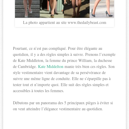
La photo appartient au site www.thedailybeast.com
Pourtant, ce n’est pas compliqué. Pour être élégante au
quotidien, il y a des règles simples à suivre. Prenons l’exemple
de Kate Middleton, la femme du prince William, la duchesse
de Cambridge.
Kate Middelton
manie très bien ces règles. Son
style vestimentaire vient davantage de sa persévérance de
suivre une même ligne de conduite. Elle ne s’éparpille pas à
tester tout et n’importe quoi. Elle suit des règles simples et
accessibles à toutes les femmes.
Débutons par un panorama des 5 principaux pièges à éviter si
on veut atteindre l’élégance vestimentaire au quotidien.