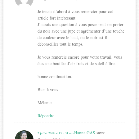
Je tenais d’abord à vous remercier pour cet
article fort intéressant
J’aurais une question à vous poser peut-on porter
du noir avec une jupe et agrémenter d’une touche
de couleur avec le haut, ou le noir est-il
déconseiller tout le temps.
Je vous remercie encore pour votre travail, vous
êtes une bouffée d’air frais et de soleil à lire.
bonne continuation.
Bien à vous
Mélanie
Répondre
Hanna GAS
says:
2 juillet 2018 at 13 h 31 min