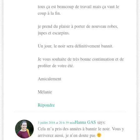
tous ça est beaucoup de travail mais ça vaut le
coup à la fin.
je prend du plaisir à porter de nouveau robes,
jupes et escarpins.
Un jour, le noir sera définitivement bannit.
Je vous souhaite de très bonne continuation et de
profiter de votre été.
Amicalement
Mélanie
Répondre
Hanna GAS
says:
3 juillet 2018 at 20 h 39 min
Cela m’a pris des années à bannir le noir. Vous y
arriverez aussi, je n’en doute pas