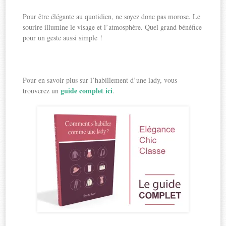
Pour être élégante au quotidien, ne soyez donc pas morose. Le
sourire illumine le visage et l’atmosphère. Quel grand bénéfice
pour un geste aussi simple !
Pour en savoir plus sur l’habillement d’une lady, vous
guide complet ici
trouverez un
.