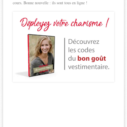
cours. Bonne nouvelle : ils sont tous en ligne !