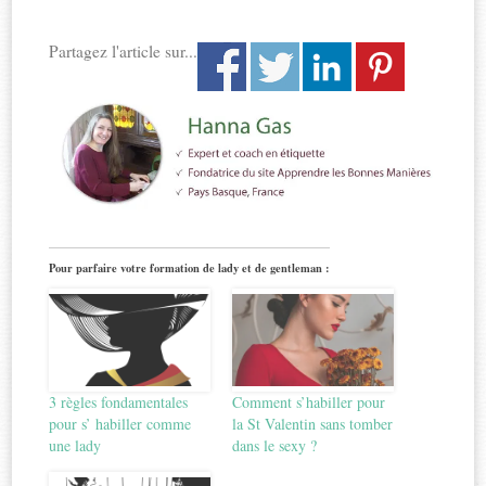
Partagez l'article sur...
Pour parfaire votre formation de lady et de gentleman :
3 règles fondamentales
Comment s’habiller pour
pour s’ habiller comme
la St Valentin sans tomber
une lady
dans le sexy ?