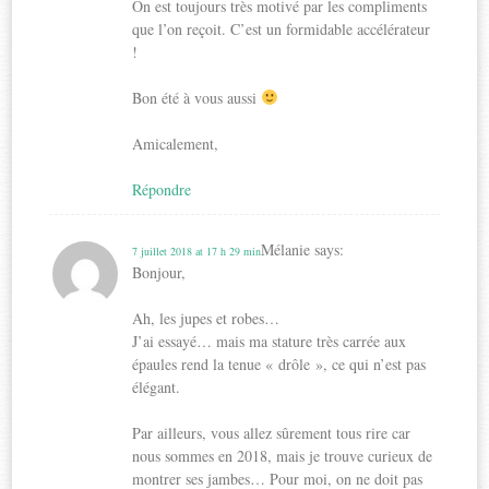
On est toujours très motivé par les compliments
que l’on reçoit. C’est un formidable accélérateur
!
Bon été à vous aussi
Amicalement,
Répondre
Mélanie
says:
7 juillet 2018 at 17 h 29 min
Bonjour,
Ah, les jupes et robes…
J’ai essayé… mais ma stature très carrée aux
épaules rend la tenue « drôle », ce qui n’est pas
élégant.
Par ailleurs, vous allez sûrement tous rire car
nous sommes en 2018, mais je trouve curieux de
montrer ses jambes… Pour moi, on ne doit pas