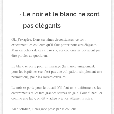
Le noir et le blanc ne sont
pas élégants
Ok, j’exagère. Dans certaines circonstances, ce sont
exactement les couleurs qu’il faut porter pour être élégante.
Mais en dehors de ces « cases », ces couleurs ne devraient pas
être portées au quotidien.
Le blanc se porte pour un mariage (la mariée uniquement),
pour les baptêmes (ce n’est pas une obligation, simplement une
permission), pour les soirées estivales.
Le noir se porte pour le travail (s’il faut un « uniforme »), les
enterrements et les très grandes soirées de gala. Pour s’ habiller
comme une lady, on dit « adieu » à nos vêtements noirs.
Au quotidien, l’élégance passe par la couleur.