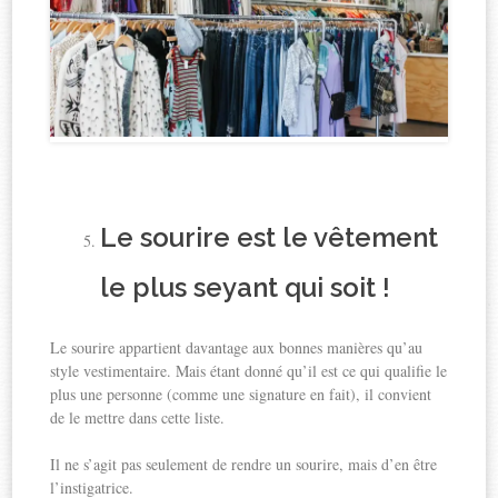
Le sourire est le vêtement
le plus seyant qui soit !
Le sourire appartient davantage aux bonnes manières qu’au
style vestimentaire. Mais étant donné qu’il est ce qui qualifie le
plus une personne (comme une signature en fait), il convient
de le mettre dans cette liste.
Il ne s’agit pas seulement de rendre un sourire, mais d’en être
l’instigatrice.