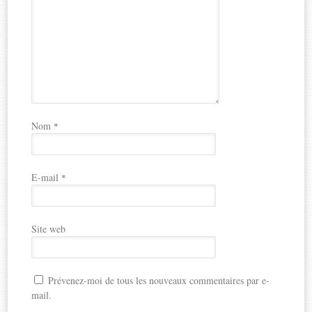
Nom
*
E-mail
*
Site web
Prévenez-moi de tous les nouveaux commentaires par e-
mail.