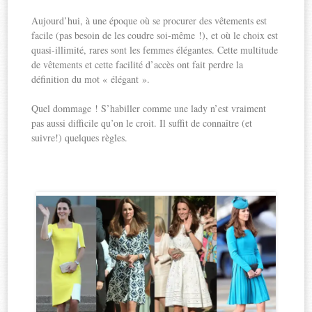
Aujourd’hui, à une époque où se procurer des vêtements est
facile (pas besoin de les coudre soi-même !), et où le choix est
quasi-illimité, rares sont les femmes élégantes. Cette multitude
de vêtements et cette facilité d’accès ont fait perdre la
définition du mot « élégant ».
Quel dommage ! S’habiller comme une lady n’est vraiment
pas aussi difficile qu’on le croit. Il suffit de connaître (et
suivre!) quelques règles.