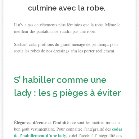
culmine avec la robe.
Il n’y a pas de vêtements plus féminins que la robe. Même le
meilleur des pantalons ne vaudra pas une robe.
Sachant cela, profitons du grand ménage de printemps pour
sortir les robes de nos dressings afin les porter réellement.
S’ habiller comme une
lady : les 5 pièges à éviter
Élégance, décence et féminité
: ce sont les maîtres-mots du
codes
bon goût vestimentaire. Pour connaître l’intégralité des
de l’habillement d’une lady
, voici l’accès à l’intégralité des