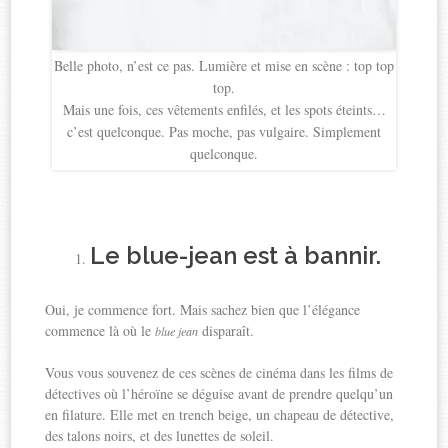
Belle photo, n’est ce pas. Lumière et mise en scène : top top
top.
Mais une fois, ces vêtements enfilés, et les spots éteints…
c’est quelconque. Pas moche, pas vulgaire. Simplement
quelconque.
Le blue-jean est à bannir.
Oui, je commence fort. Mais sachez bien que l’élégance
commence là où le
disparaît.
blue jean
Vous vous souvenez de ces scènes de cinéma dans les films de
détectives où l’héroïne se déguise avant de prendre quelqu’un
en filature. Elle met en trench beige, un chapeau de détective,
des talons noirs, et des lunettes de soleil.