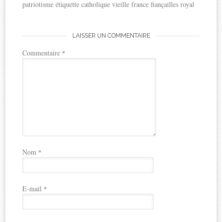
patriotisme étiquette catholique vieille france fiançailles royal
LAISSER UN COMMENTAIRE
Commentaire
*
Nom
*
E-mail
*