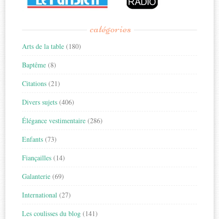
catégories
Arts de la table
(180)
Baptême
(8)
Citations
(21)
Divers sujets
(406)
Élégance vestimentaire
(286)
Enfants
(73)
Fiançailles
(14)
Galanterie
(69)
International
(27)
Les coulisses du blog
(141)