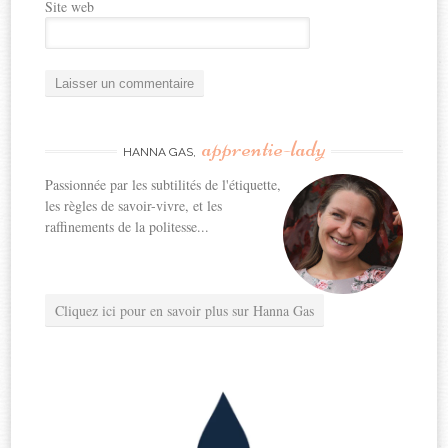
Site web
apprentie-lady
HANNA GAS,
Passionnée par les subtilités de l'étiquette,
les règles de savoir-vivre, et les
raffinements de la politesse...
Cliquez ici pour en savoir plus sur Hanna Gas