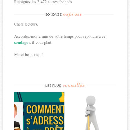
Rejoignez les 2 472 autres abonnés
express
SONDAGE
Chers lecteurs,
Accordez-moi 2 min de votre temps pour répondre à ce
sondage
s’il vous plaît.
Merci beaucoup !
consultés
LES PLUS