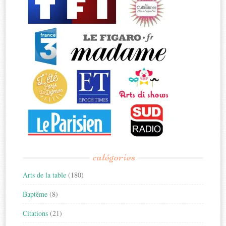
catégories
Arts de la table
(180)
Baptême
(8)
Citations
(21)