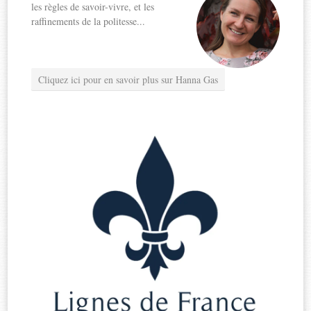
les règles de savoir-vivre, et les
raffinements de la politesse...
Cliquez ici pour en savoir plus sur Hanna Gas