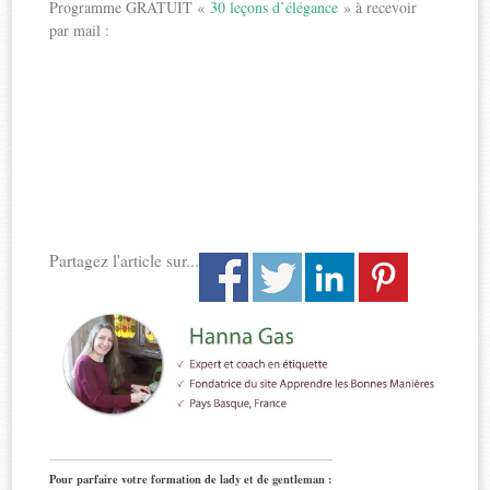
Programme GRATUIT «
30 leçons d’élégance
» à recevoir
par mail :
Partagez l'article sur...
Pour parfaire votre formation de lady et de gentleman :