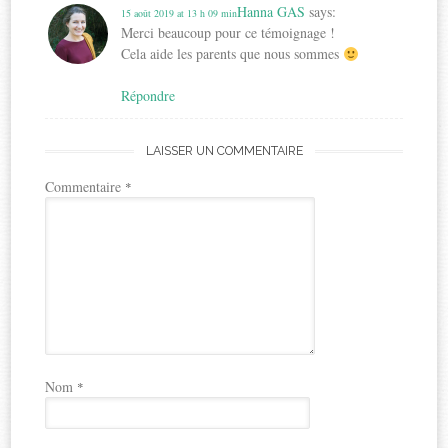
Hanna GAS
says:
15 août 2019 at 13 h 09 min
Merci beaucoup pour ce témoignage !
Cela aide les parents que nous sommes
Répondre
LAISSER UN COMMENTAIRE
Commentaire
*
Nom
*