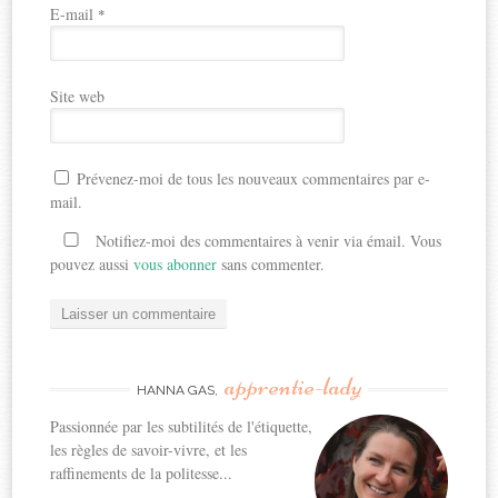
E-mail
*
Site web
Prévenez-moi de tous les nouveaux commentaires par e-
mail.
Notifiez-moi des commentaires à venir via émail. Vous
pouvez aussi
vous abonner
sans commenter.
apprentie-lady
HANNA GAS,
Passionnée par les subtilités de l'étiquette,
les règles de savoir-vivre, et les
raffinements de la politesse...