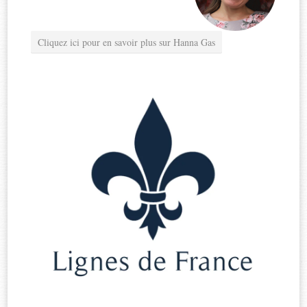
Cliquez ici pour en savoir plus sur Hanna Gas