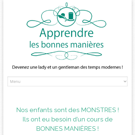
Skip
to
content
Nos enfants sont des MONSTRES !
Ils ont eu besoin d’un cours de
BONNES MANIÈRES !