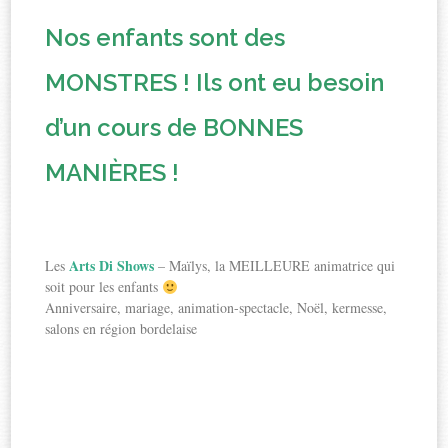
Nos enfants sont des
MONSTRES ! Ils ont eu besoin
d’un cours de BONNES
MANIÈRES !
Arts Di Shows
Les
– Maïlys, la MEILLEURE animatrice qui
soit pour les enfants
Anniversaire, mariage, animation-spectacle, Noël, kermesse,
salons en région bordelaise