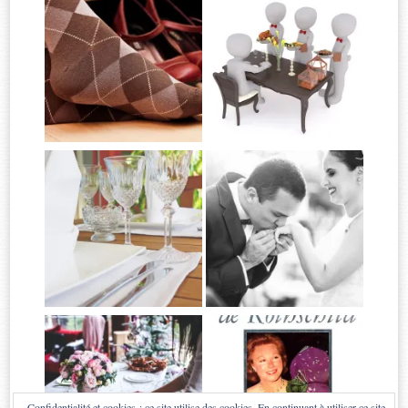
Confidentialité et cookies : ce site utilise des cookies. En continuant à utiliser ce site