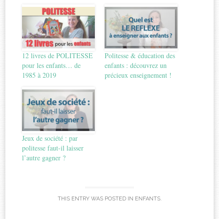
12 livres de POLITESSE
Politesse & éducation des
pour les enfants… de
enfants : découvrez un
1985 à 2019
précieux enseignement !
Jeux de société : par
politesse faut-il laisser
l’autre gagner ?
THIS ENTRY WAS POSTED IN
ENFANTS
.