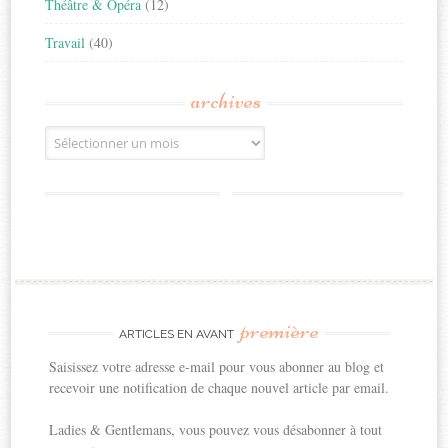
Théâtre & Opéra
(12)
Travail
(40)
archives
Archives
première
ARTICLES EN AVANT
Saisissez votre adresse e-mail pour vous abonner au blog et
recevoir une notification de chaque nouvel article par email.
Ladies & Gentlemans, vous pouvez vous désabonner à tout