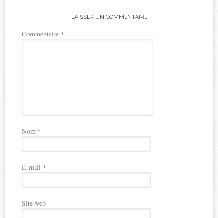
LAISSER UN COMMENTAIRE
Commentaire
*
Nom
*
E-mail
*
Site web