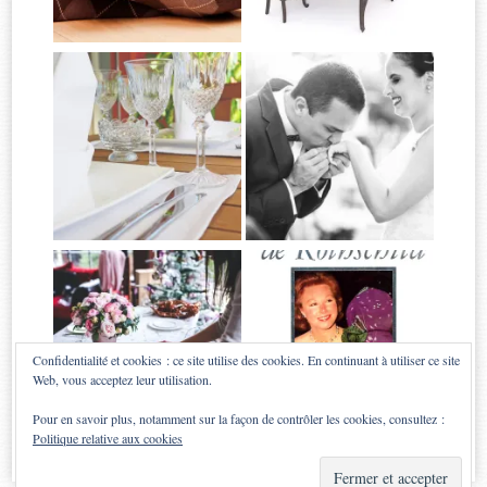
Confidentialité et cookies : ce site utilise des cookies. En continuant à utiliser ce site
Web, vous acceptez leur utilisation.
Pour en savoir plus, notamment sur la façon de contrôler les cookies, consultez :
Politique relative aux cookies