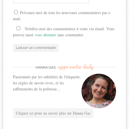
Prévenez-moi de tous les nouveaux commentaires par e-
mail.
Notifiez-moi des commentaires à venir via émail. Vous
pouvez aussi
vous abonner
sans commenter.
apprentie-lady
HANNA GAS,
Passionnée par les subtilités de l'étiquette,
les règles de savoir-vivre, et les
raffinements de la politesse...
Cliquez ici pour en savoir plus sur Hanna Gas