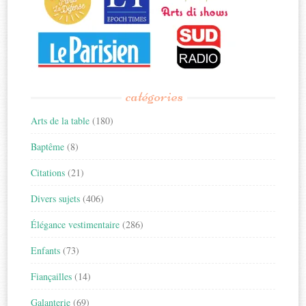
catégories
Arts de la table
(180)
Baptême
(8)
Citations
(21)
Divers sujets
(406)
Élégance vestimentaire
(286)
Enfants
(73)
Fiançailles
(14)
Galanterie
(69)