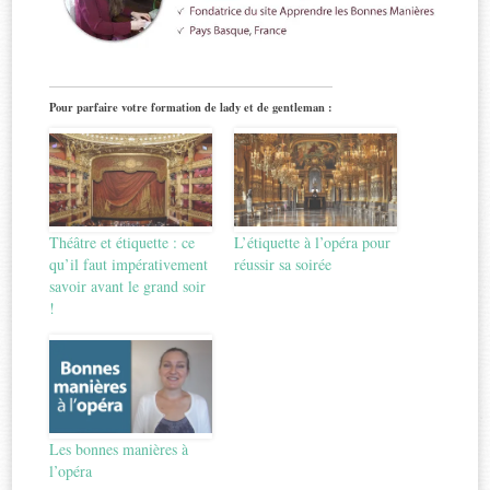
Pour parfaire votre formation de lady et de gentleman :
Théâtre et étiquette : ce
L’étiquette à l’opéra pour
qu’il faut impérativement
réussir sa soirée
savoir avant le grand soir
!
Les bonnes manières à
l’opéra