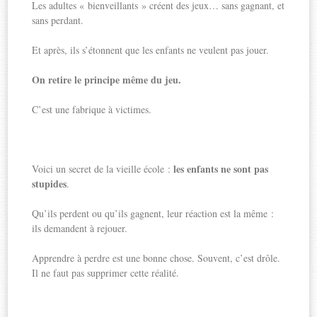
Les adultes « bienveillants » créent des jeux… sans gagnant, et
sans perdant.
Et après, ils s’étonnent que les enfants ne veulent pas jouer.
On retire le principe même du jeu.
C’est une fabrique à victimes.
les enfants ne sont pas
Voici un secret de la vieille école :
stupides
.
Qu’ils perdent ou qu’ils gagnent, leur réaction est la même :
ils demandent à rejouer.
Apprendre à perdre est une bonne chose. Souvent, c’est drôle.
Il ne faut pas supprimer cette réalité.