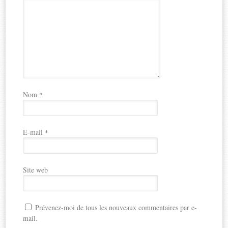
Nom
*
E-mail
*
Site web
Prévenez-moi de tous les nouveaux commentaires par e-
mail.