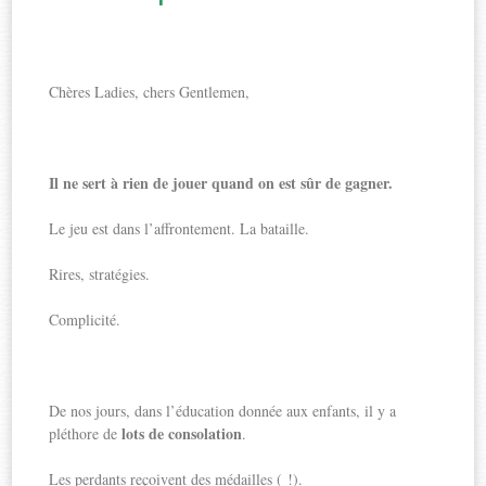
Chères Ladies, chers Gentlemen,
Il ne sert à rien de jouer quand on est sûr de gagner.
Le jeu est dans l’affrontement. La bataille.
Rires, stratégies.
Complicité.
De nos jours, dans l’éducation donnée aux enfants, il y a
lots de consolation
pléthore de
.
Les perdants reçoivent des médailles ( !).