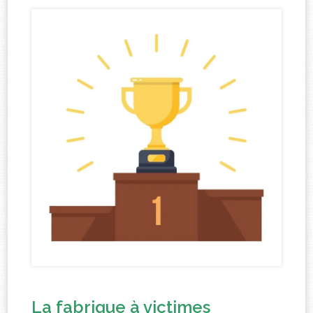
La fabrique à victimes