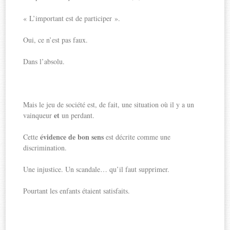
« L’important est de participer ».
Oui, ce n’est pas faux.
Dans l’absolu.
Mais le jeu de société est, de fait, une situation où il y a un
et
vainqueur
un perdant.
évidence de bon sens
Cette
est décrite comme une
discrimination.
Une injustice. Un scandale… qu’il faut supprimer.
Pourtant les enfants étaient satisfaits.