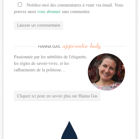
Notifiez-moi des commentaires à venir via émail. Vous
pouvez aussi
vous abonner
sans commenter.
apprentie-lady
HANNA GAS,
Passionnée par les subtilités de l'étiquette,
les règles de savoir-vivre, et les
raffinements de la politesse...
Cliquez ici pour en savoir plus sur Hanna Gas