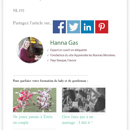
NL191
Partagez l'article sur...
Pour parfaire votre formation de lady et de gentleman :
Ne jouez jamais à Tetris
Gros faux-pas à un
en couple
mariage : I did it !