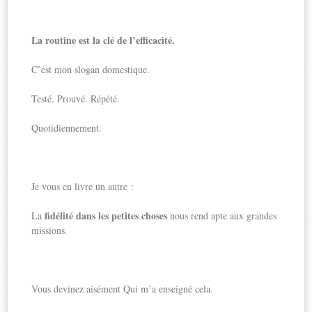
La routine est la clé de l’efficacité.
C’est mon slogan domestique.
Testé. Prouvé. Répété.
Quotidiennement.
Je vous en livre un autre :
fidélité dans les petites choses
La
nous rend apte aux grandes
missions.
Vous devinez aisément Qui m’a enseigné cela.