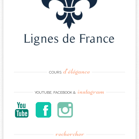
d’élégance
COURS
instagram
YOUTUBE, FACEBOOK &
rechercher