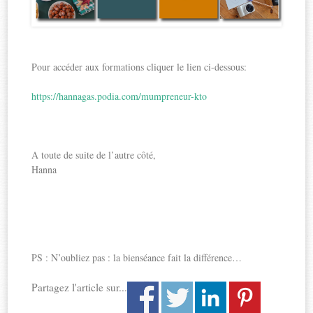
Pour accéder aux formations cliquer le lien ci-dessous:
https://hannagas.podia.com/mumpreneur-kto
A toute de suite de l’autre côté,
Hanna
PS : N’oubliez pas : la bienséance fait la différence…
Partagez l'article sur...