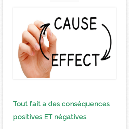
Tout fait a des conséquences
positives ET négatives