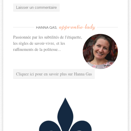
apprentie-lady
HANNA GAS,
Passionnée par les subtilités de l'étiquette,
les règles de savoir-vivre, et les
raffinements de la politesse...
Cliquez ici pour en savoir plus sur Hanna Gas