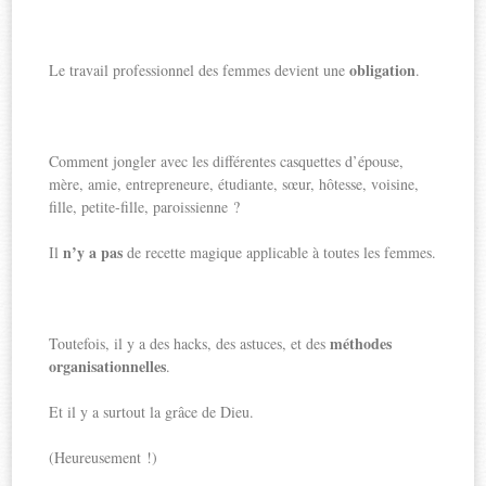
obligation
Le travail professionnel des femmes devient une
.
Comment jongler avec les différentes casquettes d’épouse,
mère, amie, entrepreneure, étudiante, sœur, hôtesse, voisine,
fille, petite-fille, paroissienne ?
n’y a pas
Il
de recette magique applicable à toutes les femmes.
méthodes
Toutefois, il y a des hacks, des astuces, et des
organisationnelles
.
Et il y a surtout la grâce de Dieu.
(Heureusement !)