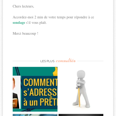
Chers lecteurs,
Accordez-moi 2 min de votre temps pour répondre à ce
sondage
s’il vous plaît.
Merci beaucoup !
consultés
LES PLUS