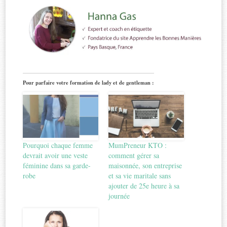
Pour parfaire votre formation de lady et de gentleman :
Pourquoi chaque femme
MumPreneur KTO :
devrait avoir une veste
comment gérer sa
féminine dans sa garde-
maisonnée, son entreprise
robe
et sa vie maritale sans
ajouter de 25e heure à sa
journée