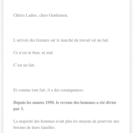
Chères Ladies, chers Gentlemen,
L’arrivée des femmes sur le marché du travail est un fait.
Ce n’est ni bien, ni mal.
C’est un fait.
Et comme tout fait, il a des conséquences.
Depuis les années 1950, le revenu des hommes a été divisé
par 3.
La majorité des hommes n’ont plus les moyens de pourvoir aux
besoins de leurs familles.