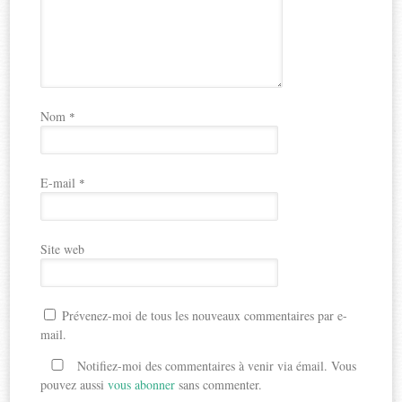
Nom
*
E-mail
*
Site web
Prévenez-moi de tous les nouveaux commentaires par e-
mail.
Notifiez-moi des commentaires à venir via émail. Vous
pouvez aussi
vous abonner
sans commenter.