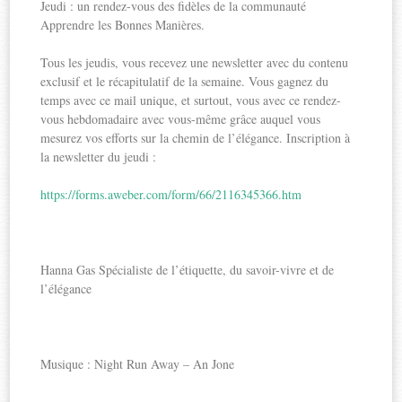
Jeudi : un rendez-vous des fidèles de la communauté
Apprendre les Bonnes Manières.
Tous les jeudis, vous recevez une newsletter avec du contenu
exclusif et le récapitulatif de la semaine. Vous gagnez du
temps avec ce mail unique, et surtout, vous avec ce rendez-
vous hebdomadaire avec vous-même grâce auquel vous
mesurez vos efforts sur la chemin de l’élégance. Inscription à
la newsletter du jeudi :
https://forms.aweber.com/form/66/2116345366.htm
Hanna Gas Spécialiste de l’étiquette, du savoir-vivre et de
l’élégance
Musique : Night Run Away – An Jone