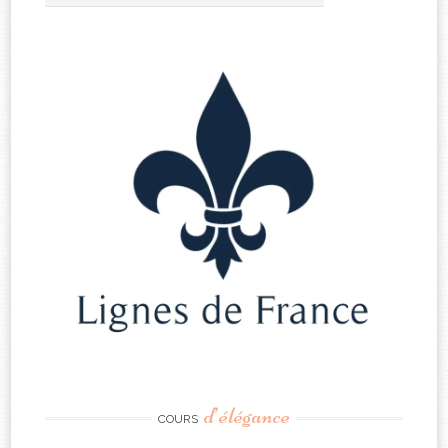
d’élégance
COURS