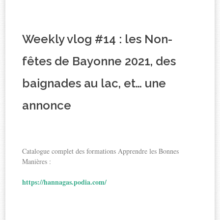
Weekly vlog #14 : les Non-
fêtes de Bayonne 2021, des
baignades au lac, et… une
annonce
Catalogue complet des formations Apprendre les Bonnes
Manières :
https://hannagas.podia.com/