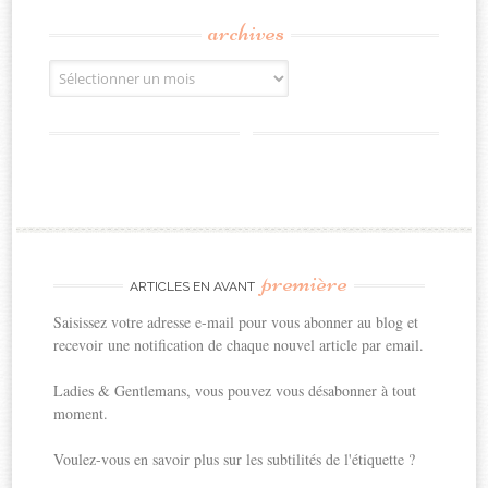
archives
Archives
première
ARTICLES EN AVANT
Saisissez votre adresse e-mail pour vous abonner au blog et
recevoir une notification de chaque nouvel article par email.
Ladies & Gentlemans, vous pouvez vous désabonner à tout
moment.
Voulez-vous en savoir plus sur les subtilités de l'étiquette ?