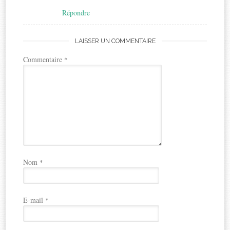
Répondre
LAISSER UN COMMENTAIRE
Commentaire
*
Nom
*
E-mail
*