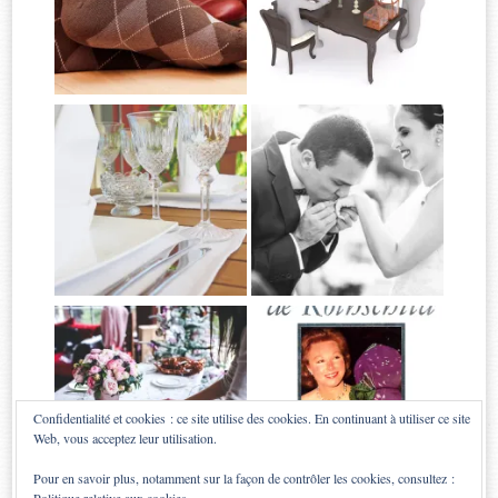
Confidentialité et cookies : ce site utilise des cookies. En continuant à utiliser ce site
Web, vous acceptez leur utilisation.
Pour en savoir plus, notamment sur la façon de contrôler les cookies, consultez :