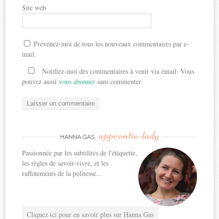
Site web
Prévenez-moi de tous les nouveaux commentaires par e-
mail.
Notifiez-moi des commentaires à venir via émail. Vous
pouvez aussi
vous abonner
sans commenter.
apprentie-lady
HANNA GAS,
Passionnée par les subtilités de l'étiquette,
les règles de savoir-vivre, et les
raffinements de la politesse...
Cliquez ici pour en savoir plus sur Hanna Gas