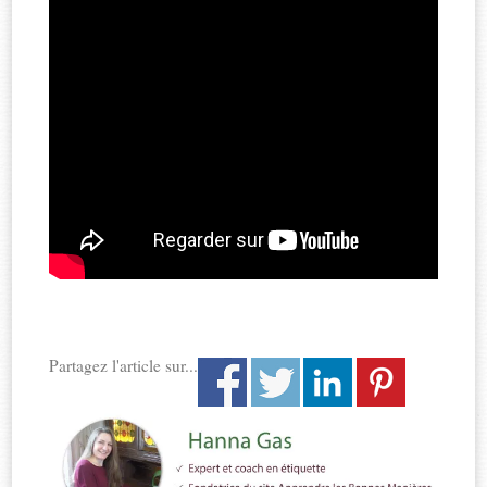
Partagez l'article sur...