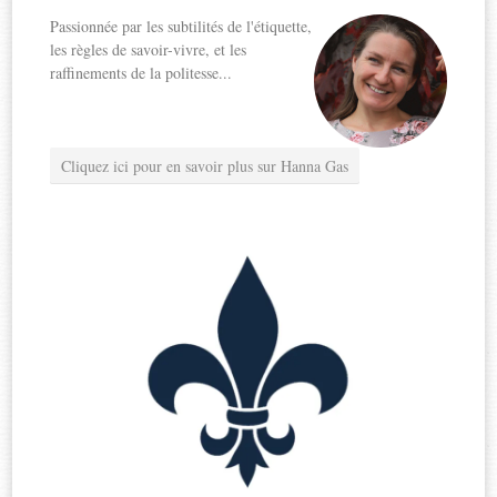
Passionnée par les subtilités de l'étiquette,
les règles de savoir-vivre, et les
raffinements de la politesse...
Cliquez ici pour en savoir plus sur Hanna Gas