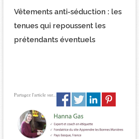
Vêtements anti-séduction : les
tenues qui repoussent les
prétendants éventuels
Partagez l'article sur...