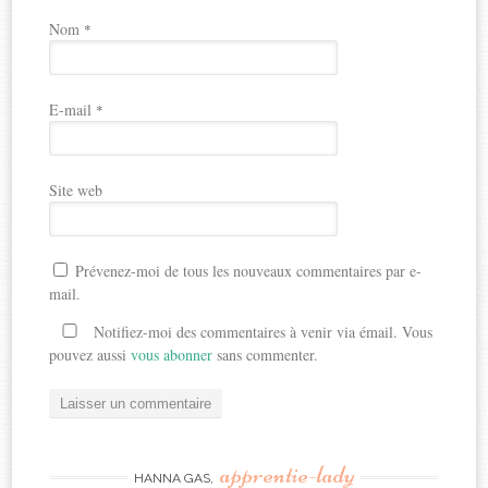
Nom
*
E-mail
*
Site web
Prévenez-moi de tous les nouveaux commentaires par e-
mail.
Notifiez-moi des commentaires à venir via émail. Vous
pouvez aussi
vous abonner
sans commenter.
apprentie-lady
HANNA GAS,