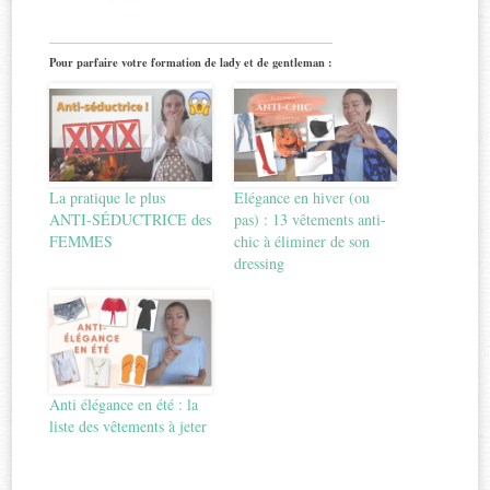
Pour parfaire votre formation de lady et de gentleman :
La pratique le plus
Elégance en hiver (ou
ANTI-SÉDUCTRICE des
pas) : 13 vêtements anti-
FEMMES
chic à éliminer de son
dressing
Anti élégance en été : la
liste des vêtements à jeter