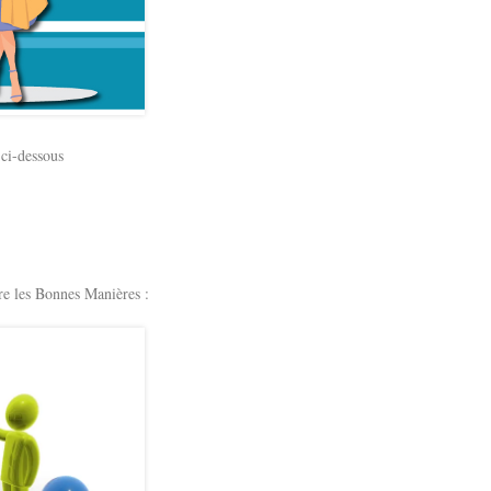
 ci-dessous
e les Bonnes Manières :