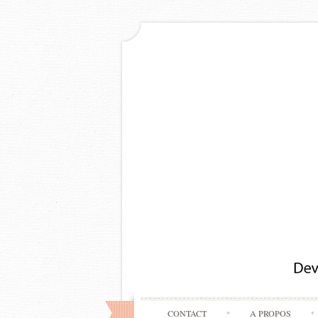
CONTACT
A PROPOS