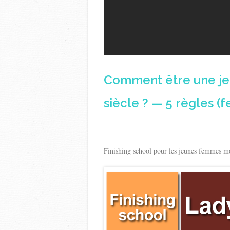
Comment être une jeu
siècle ? — 5 règles (
Finishing school pour les jeunes femmes m