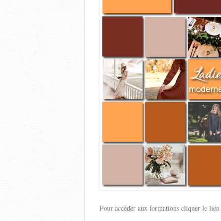
Pour accéder aux formations cliquer le lien