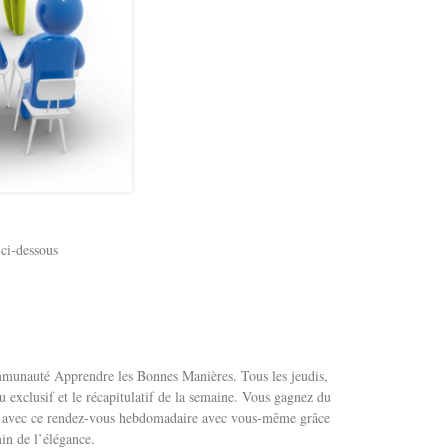
 ci-dessous
ommunauté Apprendre les Bonnes Manières. Tous les jeudis,
 exclusif et le récapitulatif de la semaine. Vous gagnez du
us avec ce rendez-vous hebdomadaire avec vous-même grâce
in de l’élégance.