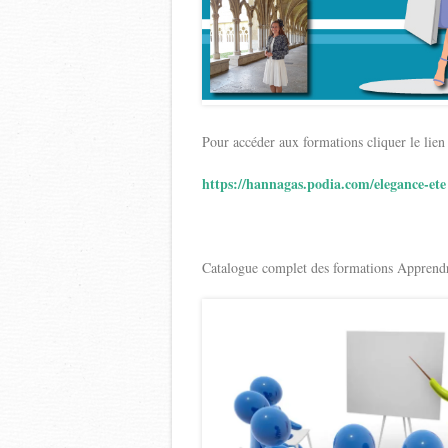
Pour accéder aux formations cliquer le lien
https://hannagas.podia.com/elegance-ete
Catalogue complet des formations Apprendr