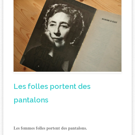
Les folles portent des
pantalons
Les femmes folles portent des pantalons.