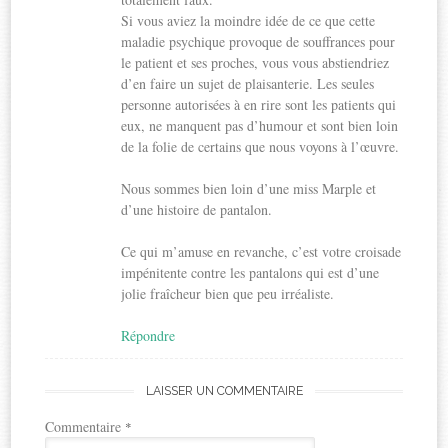
Si vous aviez la moindre idée de ce que cette
maladie psychique provoque de souffrances pour
le patient et ses proches, vous vous abstiendriez
d’en faire un sujet de plaisanterie. Les seules
personne autorisées à en rire sont les patients qui
eux, ne manquent pas d’humour et sont bien loin
de la folie de certains que nous voyons à l’œuvre.
Nous sommes bien loin d’une miss Marple et
d’une histoire de pantalon.
Ce qui m’amuse en revanche, c’est votre croisade
impénitente contre les pantalons qui est d’une
jolie fraîcheur bien que peu irréaliste.
Répondre
LAISSER UN COMMENTAIRE
Commentaire
*