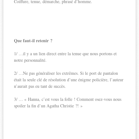
Coiffure, tenue, démarche, phrasé d’homme.
Que faut-il retenir ?
1/ …il y a un lien direct entre la tenue que nous portons et
notre personnalité.
2/ …Ne pas généraliser les extrêmes. Si le port de pantalon
était la seule clé de résolution d’une énigme policière, l’auteur
n’aurait pas eu tant de succès.
3/ … « Hanna, c’est vous la folle ! Comment osez-vous nous
spoiler la fin d’un Agatha Christie ?! »