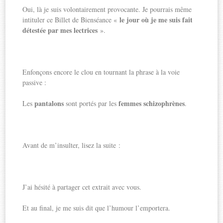
Oui, là je suis volontairement provocante. Je pourrais même
le jour où je me suis fait
intituler ce Billet de Bienséance «
détestée par mes lectrices
».
Enfonçons encore le clou en tournant la phrase à la voie
passive :
pantalons
femmes schizophrènes
Les
sont portés par les
.
Avant de m’insulter, lisez la suite :
J’ai hésité à partager cet extrait avec vous.
Et au final, je me suis dit que l’humour l’emportera.