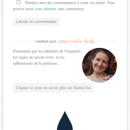
Notifiez-moi des commentaires à venir via émail. Vous
pouvez aussi
vous abonner
sans commenter.
apprentie-lady
HANNA GAS,
Passionnée par les subtilités de l'étiquette,
les règles de savoir-vivre, et les
raffinements de la politesse...
Cliquez ici pour en savoir plus sur Hanna Gas