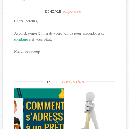
express
SONDAGE
Chers lecteurs,
Accordez-moi 2 min de votre temps pour répondre à ce
sondage
s’il vous plaît.
Merci beaucoup !
consultés
LES PLUS