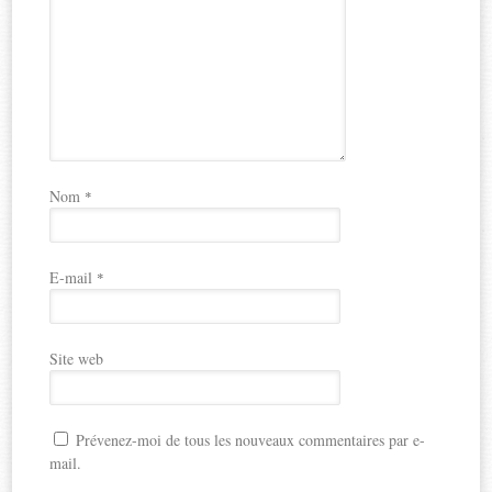
Nom
*
E-mail
*
Site web
Prévenez-moi de tous les nouveaux commentaires par e-
mail.