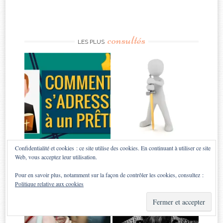
consultés
LES PLUS
Confidentialité et cookies : ce site utilise des cookies. En continuant à utiliser ce site
Web, vous acceptez leur utilisation.
Pour en savoir plus, notamment sur la façon de contrôler les cookies, consultez :
Politique relative aux cookies