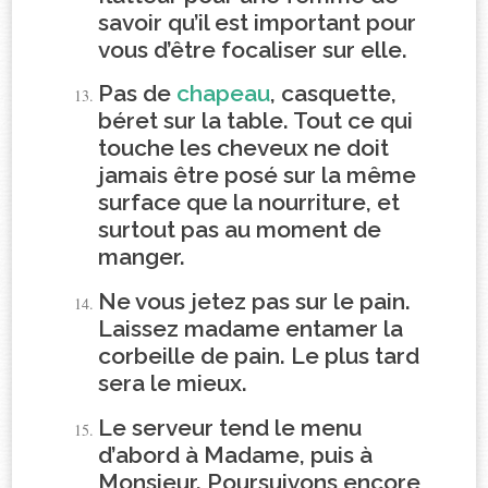
savoir qu’il est important pour
vous d’être focaliser sur elle.
Pas de
chapeau
, casquette,
béret sur la table. Tout ce qui
touche les cheveux ne doit
jamais être posé sur la même
surface que la nourriture, et
surtout pas au moment de
manger.
Ne vous jetez pas sur le pain.
Laissez madame entamer la
corbeille de pain. Le plus tard
sera le mieux.
Le serveur tend le menu
d’abord à Madame, puis à
Monsieur. Poursuivons encore