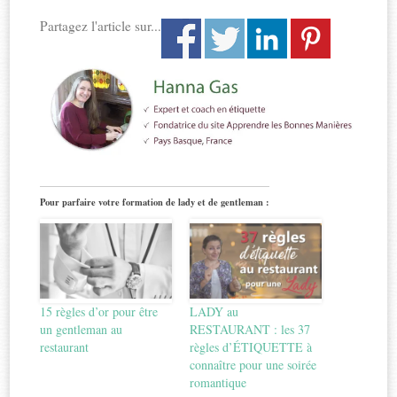
Partagez l'article sur...
Pour parfaire votre formation de lady et de gentleman :
15 règles d’or pour être
LADY au
un gentleman au
RESTAURANT : les 37
restaurant
règles d’ÉTIQUETTE à
connaître pour une soirée
romantique