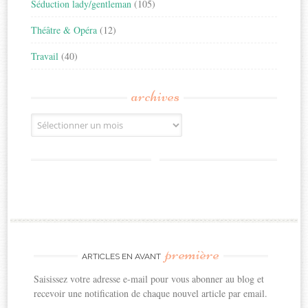
Séduction lady/gentleman
(105)
Théâtre & Opéra
(12)
Travail
(40)
archives
Archives
première
ARTICLES EN AVANT
Saisissez votre adresse e-mail pour vous abonner au blog et
recevoir une notification de chaque nouvel article par email.