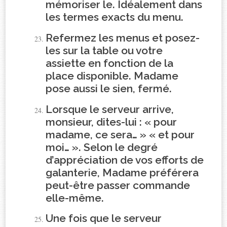
mémoriser le. Idéalement dans
les termes exacts du menu.
Refermez les menus et posez-
les sur la table ou votre
assiette en fonction de la
place disponible. Madame
pose aussi le sien, fermé.
Lorsque le serveur arrive,
monsieur, dites-lui : « pour
madame, ce sera… » « et pour
moi… ». Selon le degré
d’appréciation de vos efforts de
galanterie, Madame préférera
peut-être passer commande
elle-même.
Une fois que le serveur