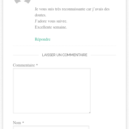
Je vous suis très reconnaissante car j’avais des
doutes.
J’adore vous suivre.
Excellente semaine.
Répondre
LAISSER UN COMMENTAIRE
Commentaire
*
Nom
*