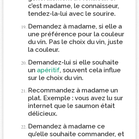
c’est madame, le connaisseur,
tendez-la-lui avec le sourire.
Demandez à madame, si elle a
une préférence pour la couleur
du vin. Pas le choix du vin, juste
la couleur.
Demandez-lui si elle souhaite
un
apéritif
, souvent cela influe
sur le choix du vin.
Recommandez à madame un
plat. Exemple : vous avez lu sur
internet que le saumon était
délicieux.
Demandez à madame ce
qu’elle souhaite commander, et