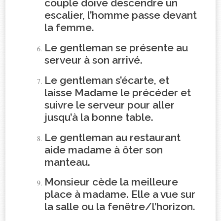
couple doive descendre un
escalier, l’homme passe devant
la femme.
Le gentleman se présente au
serveur à son arrivé.
Le gentleman s’écarte, et
laisse Madame le précéder et
suivre le serveur pour aller
jusqu’à la bonne table.
Le gentleman au restaurant
aide madame à ôter son
manteau.
Monsieur cède la meilleure
place à madame. Elle a vue sur
la salle ou la fenêtre/l’horizon.