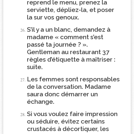
reprend le menu, prenez la
serviette, dépliez-la, et poser
la sur vos genoux.
S’il y a un blanc, demandez à
madame « comment s’est
passé ta journée ? ».
Gentleman au restaurant 37
règles d’étiquette à maîtriser :
suite.
Les femmes sont responsables
de la conversation. Madame
saura donc démarrer un
échange.
Si vous voulez faire impression
ou séduire, évitez certains
crustacés à décortiquer, les