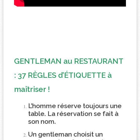
GENTLEMAN au RESTAURANT
: 37 RÈGLES d’ÉTIQUETTE à
maîtriser !
L’homme réserve toujours une
table. La réservation se fait à
son nom.
Un gentleman choisit un