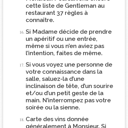
cette liste de Gentleman au
restaurant 37 règles à
connaître.
Si Madame décide de prendre
un apéritif ou une entrée,
même si vous n’en aviez pas
l’intention, faites de même.
Si vous voyez une personne de
votre connaissance dans la
salle, saluez-la d’une
inclinaison de tête, d’un sourire
et/ou d’un petit geste de la
main. N’interrompez pas votre
soirée ou la sienne.
Carte des vins donnée
généralement à Monsieur. Si