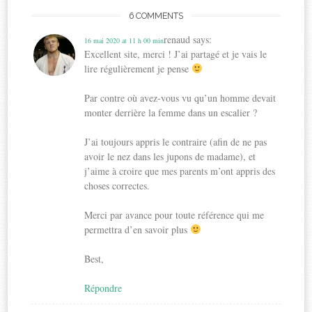
6 COMMENTS
renaud
says:
16 mai 2020 at 11 h 00 min
Excellent site, merci ! J’ai partagé et je vais le
lire régulièrement je pense
Par contre où avez-vous vu qu’un homme devait
monter derrière la femme dans un escalier ?
J’ai toujours appris le contraire (afin de ne pas
avoir le nez dans les jupons de madame), et
j’aime à croire que mes parents m’ont appris des
choses correctes.
Merci par avance pour toute référence qui me
permettra d’en savoir plus
Best,
Répondre