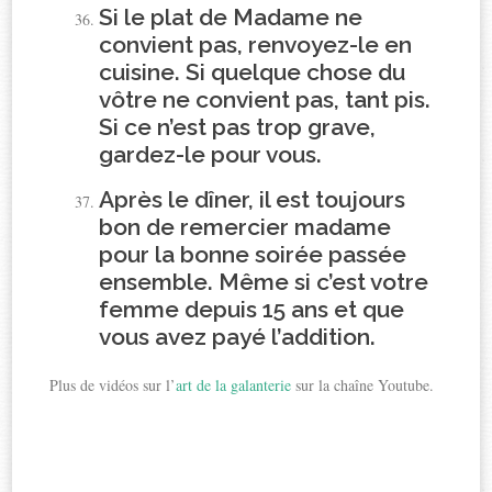
Si le plat de Madame ne
convient pas, renvoyez-le en
cuisine. Si quelque chose du
vôtre ne convient pas, tant pis.
Si ce n’est pas trop grave,
gardez-le pour vous.
Après le dîner, il est toujours
bon de remercier madame
pour la bonne soirée passée
ensemble. Même si c’est votre
femme depuis 15 ans et que
vous avez payé l’addition.
Plus de vidéos sur l’
art de la galanterie
sur la chaîne Youtube.