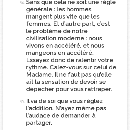
Sans que cela ne soit une règle
générale : les hommes
mangent plus vite que les
femmes. Et d’autre part, c’est
le problème de notre
civilisation moderne : nous
vivons en accéléré, et nous
mangeons en accéléré.
Essayez donc de ralentir votre
rythme. Calez-vous sur celui de
Madame. Il ne faut pas qu’elle
ait la sensation de devoir se
dépêcher pour vous rattraper.
Il va de soi que vous réglez
l’addition. N’ayez même pas
l’audace de demander à
partager.