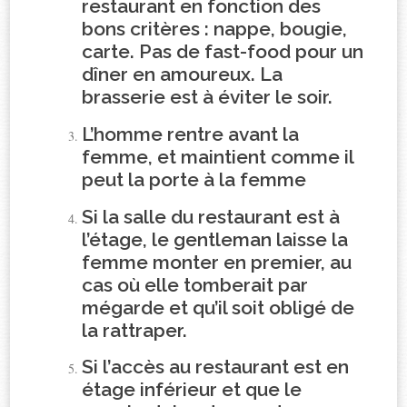
restaurant en fonction des
bons critères : nappe, bougie,
carte. Pas de fast-food pour un
dîner en amoureux. La
brasserie est à éviter le soir.
L’homme rentre avant la
femme, et maintient comme il
peut la porte à la femme
Si la salle du restaurant est à
l’étage, le gentleman laisse la
femme monter en premier, au
cas où elle tomberait par
mégarde et qu’il soit obligé de
la rattraper.
Si l’accès au restaurant est en
étage inférieur et que le