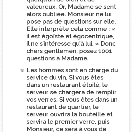
valeureux. Or, Madame se sent
alors oubliée. Monsieur ne lui
pose pas de questions sur elle.
Elle interprète cela comme : «
il est égoïste et égocentrique,
il ne s’intéresse qu’à lui. » Donc
chers gentlemen, posez 1001
questions à Madame.
Les hommes sont en charge du
service du vin. Si vous êtes
dans un restaurant étoilé, le
serveur se chargera de remplir
vos verres. Si vous êtes dans un
restaurant de quartier, le
serveur ouvrira la bouteille et
servira le premier verre, puis
Monsieur, ce sera à vous de