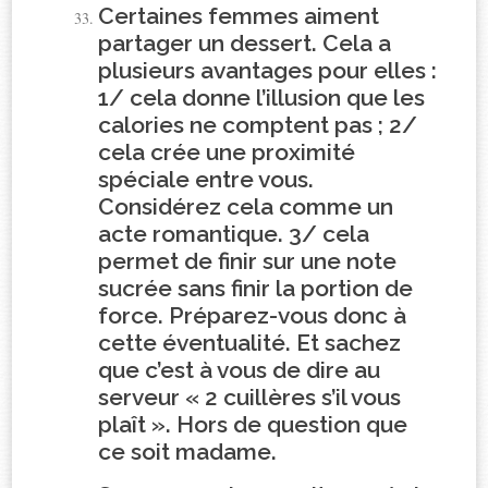
Certaines femmes aiment
partager un dessert. Cela a
plusieurs avantages pour elles :
1/ cela donne l’illusion que les
calories ne comptent pas ; 2/
cela crée une proximité
spéciale entre vous.
Considérez cela comme un
acte romantique. 3/ cela
permet de finir sur une note
sucrée sans finir la portion de
force. Préparez-vous donc à
cette éventualité. Et sachez
que c’est à vous de dire au
serveur « 2 cuillères s’il vous
plaît ». Hors de question que
ce soit madame.