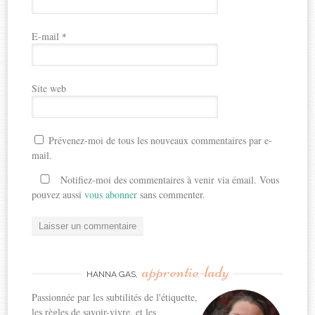
E-mail
*
Site web
Prévenez-moi de tous les nouveaux commentaires par e-
mail.
Notifiez-moi des commentaires à venir via émail. Vous
pouvez aussi
vous abonner
sans commenter.
apprentie-lady
HANNA GAS,
Passionnée par les subtilités de l'étiquette,
les règles de savoir-vivre, et les