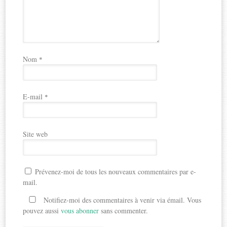
Nom
*
E-mail
*
Site web
Prévenez-moi de tous les nouveaux commentaires par e-
mail.
Notifiez-moi des commentaires à venir via émail. Vous
pouvez aussi
vous abonner
sans commenter.