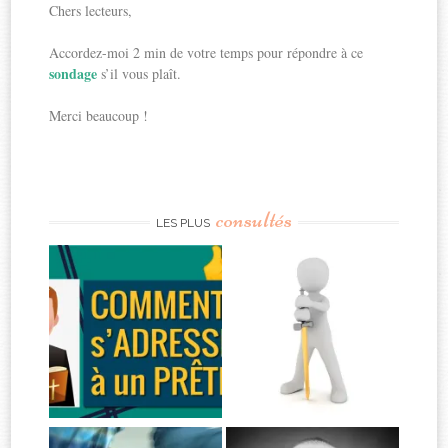
Chers lecteurs,
Accordez-moi 2 min de votre temps pour répondre à ce
sondage
s’il vous plaît.
Merci beaucoup !
consultés
LES PLUS