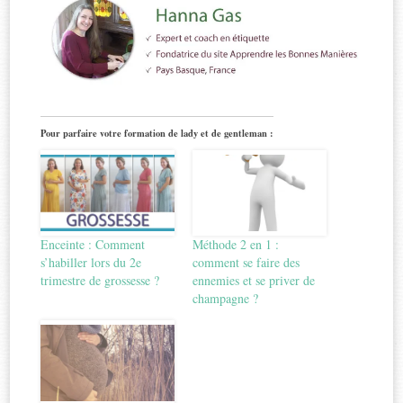
Pour parfaire votre formation de lady et de gentleman :
Enceinte : Comment
Méthode 2 en 1 :
s’habiller lors du 2e
comment se faire des
trimestre de grossesse ?
ennemies et se priver de
champagne ?