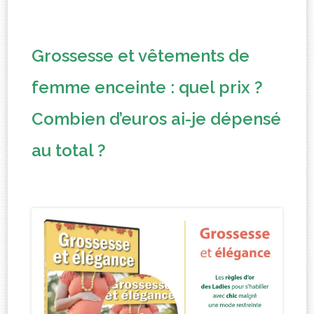
Grossesse et vêtements de
femme enceinte : quel prix ?
Combien d’euros ai-je dépensé
au total ?