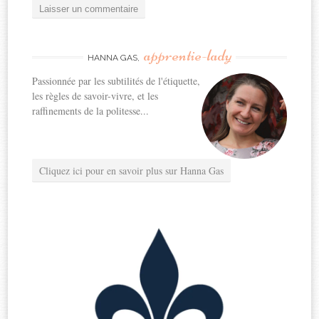
apprentie-lady
HANNA GAS,
Passionnée par les subtilités de l'étiquette,
les règles de savoir-vivre, et les
raffinements de la politesse...
Cliquez ici pour en savoir plus sur Hanna Gas