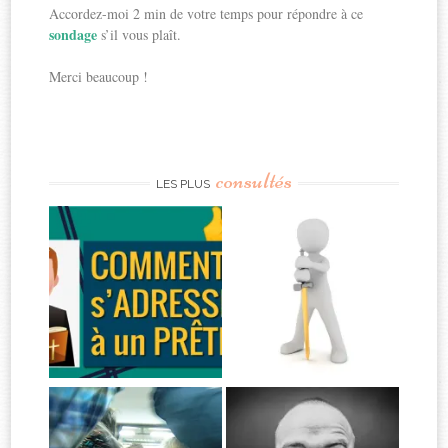
Accordez-moi 2 min de votre temps pour répondre à ce
sondage
s’il vous plaît.
Merci beaucoup !
consultés
LES PLUS