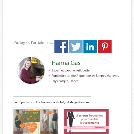
Partagez l'article sur...
Pour parfaire votre formation de lady et de gentleman :