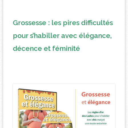
Grossesse : les pires difficultés
pour s’habiller avec élégance,
décence et féminité