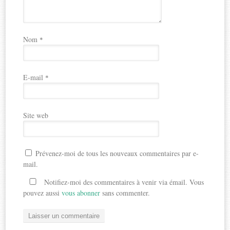
Nom
*
E-mail
*
Site web
Prévenez-moi de tous les nouveaux commentaires par e-
mail.
Notifiez-moi des commentaires à venir via émail. Vous
pouvez aussi
vous abonner
sans commenter.