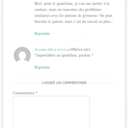
Bref, pour le quatrième, je vais me mettre à la
couture, mais on rencontre des problèmes
similaires avec les patrons de grossesse. On peut
bricoler le patron, mais c’est du travail en plus…
Répondre
Marica
says:
28 octobre 2020 at 16 h 16 min
*importables au quotidien, pardon.*
Répondre
LAISSER UN COMMENTAIRE
Commentaire
*