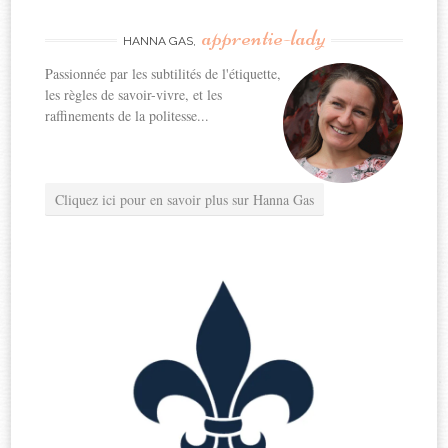
apprentie-lady
HANNA GAS,
Passionnée par les subtilités de l'étiquette,
les règles de savoir-vivre, et les
raffinements de la politesse...
Cliquez ici pour en savoir plus sur Hanna Gas