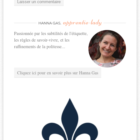
apprentie-lady
HANNA GAS,
Passionnée par les subtilités de l'étiquette,
les règles de savoir-vivre, et les
raffinements de la politesse...
Cliquez ici pour en savoir plus sur Hanna Gas