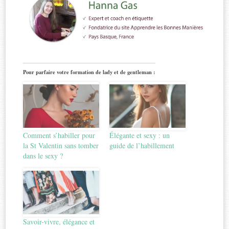
Pour parfaire votre formation de lady et de gentleman :
Comment s’habiller pour
Élégante et sexy : un
la St Valentin sans tomber
guide de l’habillement
dans le sexy ?
Savoir-vivre, élégance et