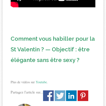
Comment vous habiller pour la
St Valentin ? — Objectif : être
élégante sans être sexy ?
Plus de vidéos sur
Youtube
.
Partagez l'article sur...