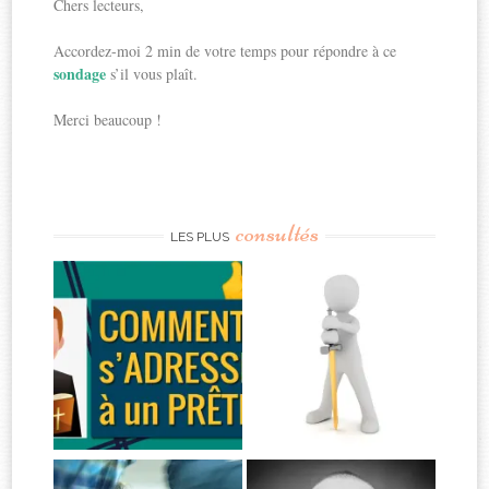
Chers lecteurs,
Accordez-moi 2 min de votre temps pour répondre à ce
sondage
s’il vous plaît.
Merci beaucoup !
consultés
LES PLUS