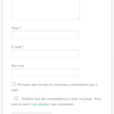
Nom
*
E-mail
*
Site web
Prévenez-moi de tous les nouveaux commentaires par e-
mail.
Notifiez-moi des commentaires à venir via émail. Vous
pouvez aussi
vous abonner
sans commenter.