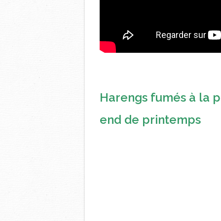
Harengs fumés à la 
end de printemps