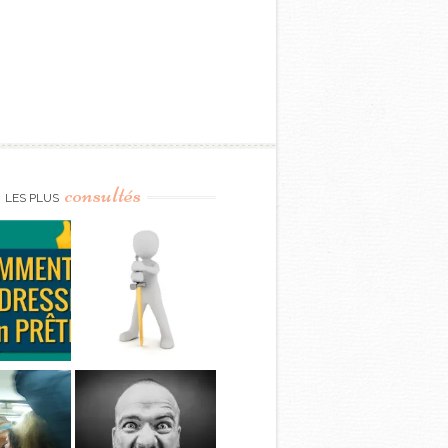
consultés
LES PLUS