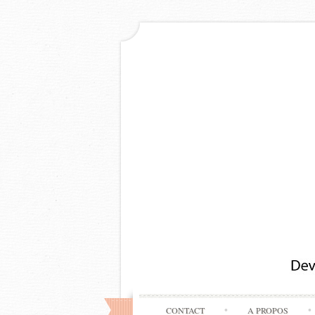
CONTACT
A PROPOS