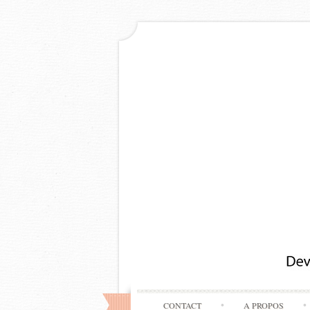
CONTACT
A PROPOS