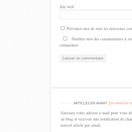
Site web
Prévenez-moi de tous les nouveaux com
Notifiez-moi des commentaires à ven
commenter.
premièr
ARTICLES EN AVANT
Saisissez votre adresse e-mail pour vous a
au blog et recevoir une notification de cha
nouvel article par email.