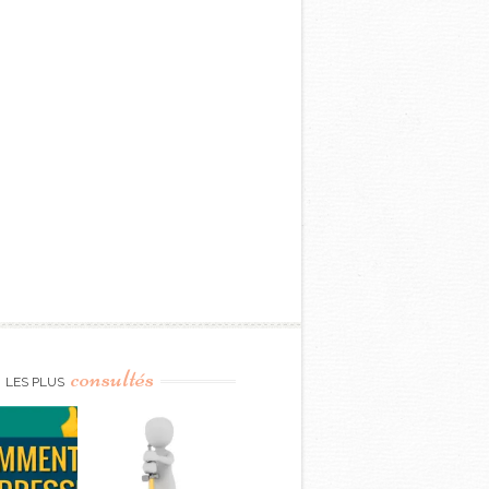
consultés
LES PLUS