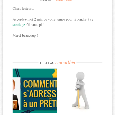
Chers lecteurs,
Accordez-moi 2 min de votre temps pour répondre à ce
sondage
s’il vous plaît.
Merci beaucoup !
consultés
LES PLUS