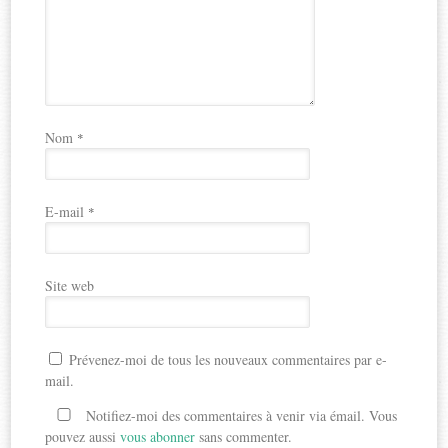
Nom
*
E-mail
*
Site web
Prévenez-moi de tous les nouveaux commentaires par e-
mail.
Notifiez-moi des commentaires à venir via émail. Vous
pouvez aussi
vous abonner
sans commenter.