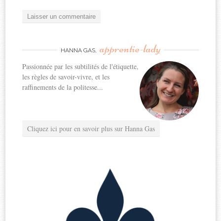
apprentie-lady
HANNA GAS,
Passionnée par les subtilités de l'étiquette,
les règles de savoir-vivre, et les
raffinements de la politesse...
Cliquez ici pour en savoir plus sur Hanna Gas