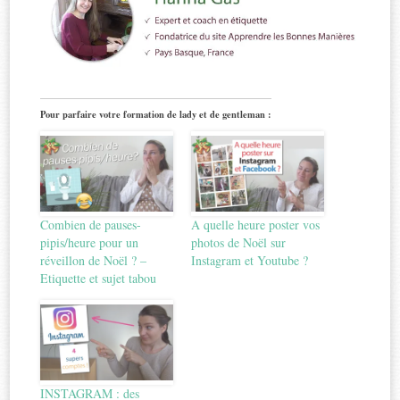
Pour parfaire votre formation de lady et de gentleman :
Combien de pauses-
A quelle heure poster vos
pipis/heure pour un
photos de Noël sur
réveillon de Noël ? –
Instagram et Youtube ?
Etiquette et sujet tabou
INSTAGRAM : des