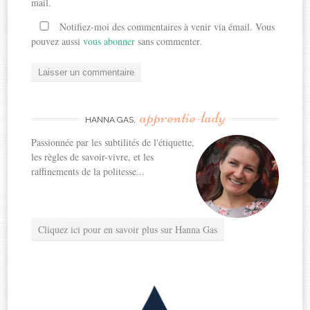
mail.
Notifiez-moi des commentaires à venir via émail. Vous
pouvez aussi
vous abonner
sans commenter.
apprentie-lady
HANNA GAS,
Passionnée par les subtilités de l'étiquette,
les règles de savoir-vivre, et les
raffinements de la politesse...
Cliquez ici pour en savoir plus sur Hanna Gas