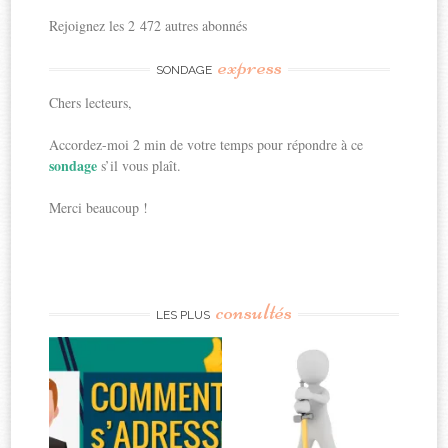
Rejoignez les 2 472 autres abonnés
express
SONDAGE
Chers lecteurs,
Accordez-moi 2 min de votre temps pour répondre à ce
sondage
s’il vous plaît.
Merci beaucoup !
consultés
LES PLUS