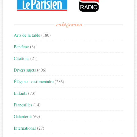
catégories
Arts de la table
(180)
Baptême
(8)
Citations
(21)
Divers sujets
(406)
Élégance vestimentaire
(286)
Enfants
(73)
Fiançailles
(14)
Galanterie
(69)
International
(27)