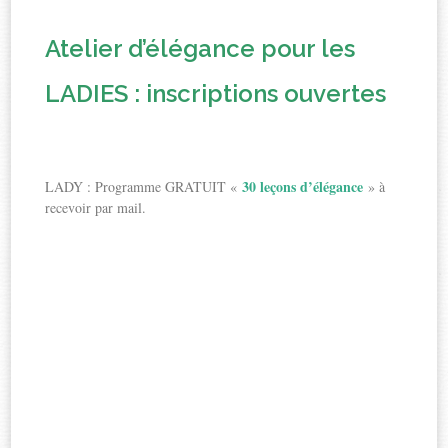
Atelier d’élégance pour les
LADIES : inscriptions ouvertes
30 leçons d’élégance
LADY : Programme GRATUIT «
» à
recevoir par mail.