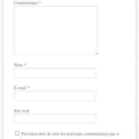
Commentaire
*
Nom
*
E-mail
*
Site web
Prévenez-moi de tous les nouveaux commentaires par e-