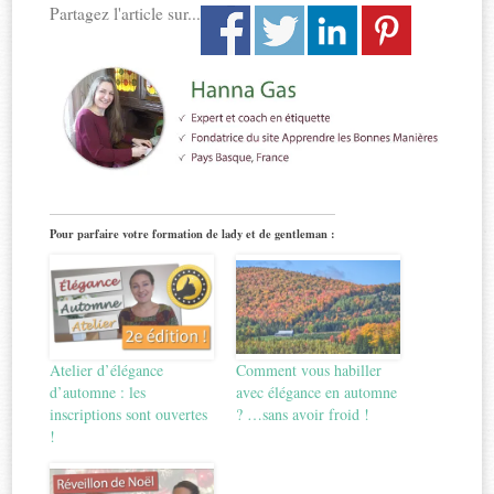
Partagez l'article sur...
Pour parfaire votre formation de lady et de gentleman :
Atelier d’élégance
Comment vous habiller
d’automne : les
avec élégance en automne
inscriptions sont ouvertes
? …sans avoir froid !
!