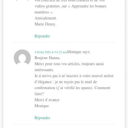
vidéos gratuites ,sur « Apprendre les bonnes
manières ».
Amicalement.
Marie Deusy.
Répondre
Monique
says:
4 février 2020 at 9 h 22 min
Bonjour Hanna,
Merci pour tous vos articles, toujours aussi
intéressants.
Je n’arrive pas à m’inscrire à votre nouvel atelier
d’élégance : je ne reçois pas le mail de
confirmation (j’ai vérifié les spams). Comment
faire?
Merci d’avance
Monique
Répondre