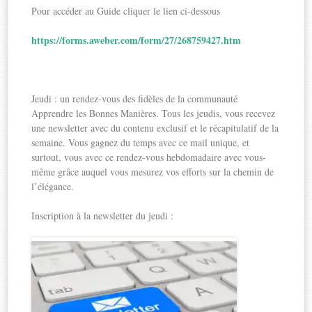
Pour accéder au Guide cliquer le lien ci-dessous
https://forms.aweber.com/form/27/268759427.htm
Jeudi : un rendez-vous des fidèles de la communauté
Apprendre les Bonnes Manières. Tous les jeudis, vous recevez
une newsletter avec du contenu exclusif et le récapitulatif de la
semaine. Vous gagnez du temps avec ce mail unique, et
surtout, vous avec ce rendez-vous hebdomadaire avec vous-
même grâce auquel vous mesurez vos efforts sur la chemin de
l’élégance.
Inscription à la newsletter du jeudi :