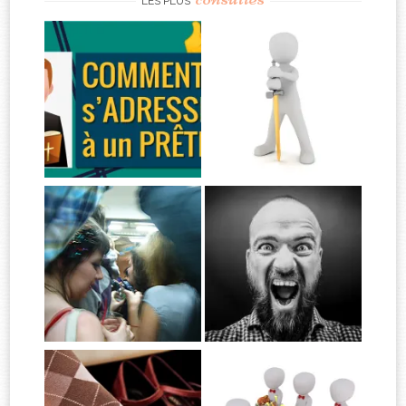
LES PLUS