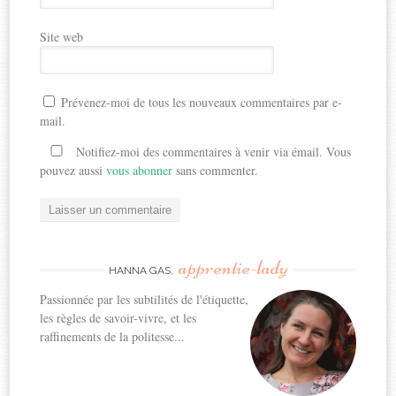
Site web
Prévenez-moi de tous les nouveaux commentaires par e-
mail.
Notifiez-moi des commentaires à venir via émail. Vous
pouvez aussi
vous abonner
sans commenter.
apprentie-lady
HANNA GAS,
Passionnée par les subtilités de l'étiquette,
les règles de savoir-vivre, et les
raffinements de la politesse...