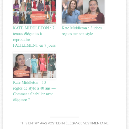
KATE MIDDLETON : 7
Kate Middleton : 3 idées
tenues élégantes à
reçues sur son style
reproduire
FACILEMENT en 7 jours
Kate Middleton : 10
règles de style à 40 ans —
Comment s’habiller avec
élégance ?
THIS ENTRY WAS POSTED IN
ÉLÉGANCE VESTIMENTAIRE
.