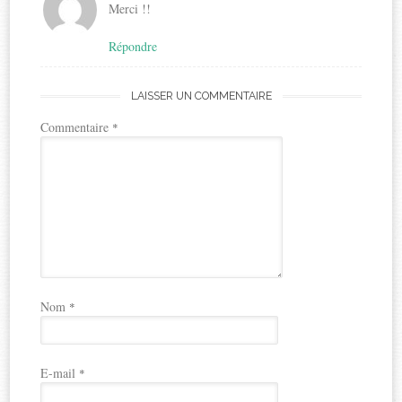
Merci !!
Répondre
LAISSER UN COMMENTAIRE
Commentaire
*
Nom
*
E-mail
*