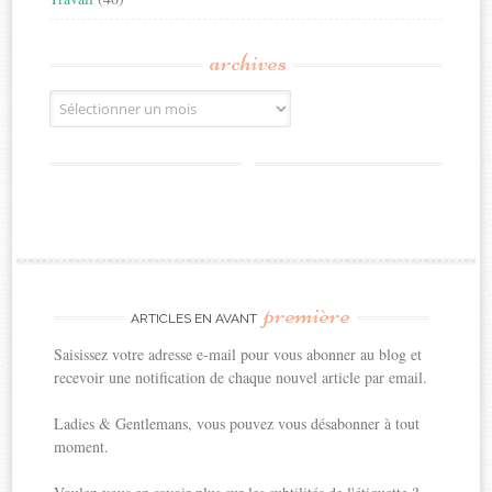
archives
Archives
première
ARTICLES EN AVANT
Saisissez votre adresse e-mail pour vous abonner au blog et
recevoir une notification de chaque nouvel article par email.
Ladies & Gentlemans, vous pouvez vous désabonner à tout
moment.