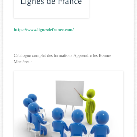
https://www.lignesdefrance.com/
Catalogue complet des formations Apprendre les Bonnes
Manières :