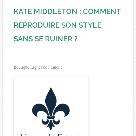
KATE MIDDLETON : COMMENT
REPRODUIRE SON STYLE
SANS SE RUINER ?
Boutique Lignes de France :