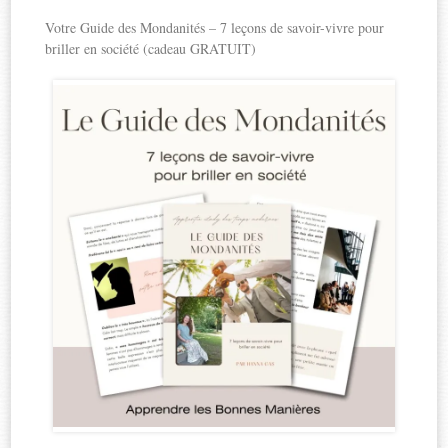
Votre Guide des Mondanités – 7 leçons de savoir-vivre pour
briller en société (cadeau GRATUIT)