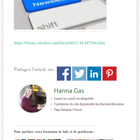
https://forms.aweber.com/form/66/2116345366.htm
Partagez l'article sur...
Pour parfaire votre formation de lady et de gentleman :