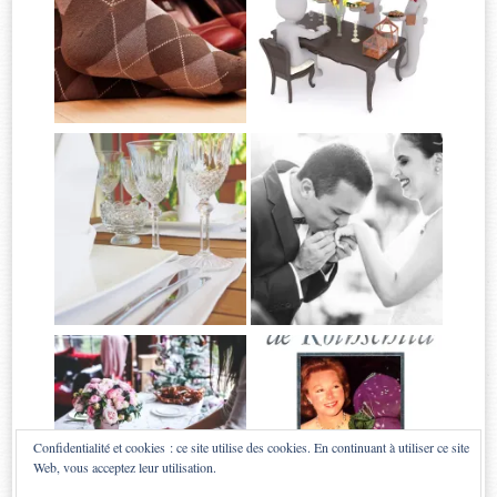
Confidentialité et cookies : ce site utilise des cookies. En continuant à utiliser ce site
Web, vous acceptez leur utilisation.