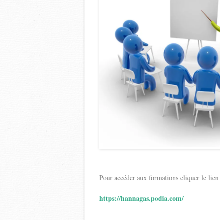
Pour accéder aux formations cliquer le lien
https://hannagas.podia.com/