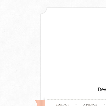
CONTACT
A PROPOS