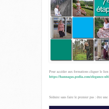
Pour accéder aux formations cliquer le lien
https://hannagas.podia.com/elegance-ul
Séduire sans faire le premier pas : être un