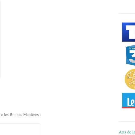
e les Bonnes Manières :
Arts de la