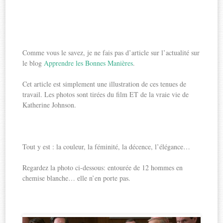
Comme vous le savez, je ne fais pas d’article sur l’actualité sur
le blog
Apprendre les Bonnes Manières
.
Cet article est simplement une illustration de ces tenues de
travail. Les photos sont tirées du film ET de la vraie vie de
Katherine Johnson.
Tout y est : la couleur, la féminité, la décence, l’élégance…
Regardez la photo ci-dessous: entourée de 12 hommes en
chemise blanche… elle n’en porte pas.