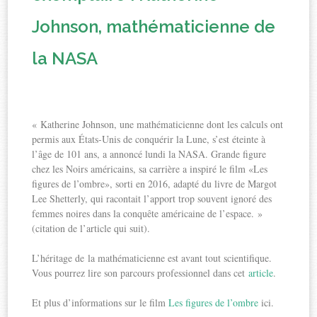
Johnson, mathématicienne de
la NASA
« Katherine Johnson, une mathématicienne dont les calculs ont
permis aux États-Unis de conquérir la Lune, s’est éteinte à
l’âge de 101 ans, a annoncé lundi la NASA. Grande figure
chez les Noirs américains, sa carrière a inspiré le film «Les
figures de l’ombre», sorti en 2016, adapté du livre de Margot
Lee Shetterly, qui racontait l’apport trop souvent ignoré des
femmes noires dans la conquête américaine de l’espace. »
(citation de l’article qui suit).
L’héritage de la mathématicienne est avant tout scientifique.
Vous pourrez lire son parcours professionnel dans cet
article
.
Et plus d’informations sur le film
Les figures de l’ombre
ici.