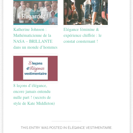
Katherine Johnson :
Elégance féminine &
Mathématicienne de la
expérience chiffrée : le
NASA – BRILLANTE
constat consternant !
dans un monde d’hommes
8 leçons d’élégance,
encore jamais entendu
nulle part ! (secrets de
style de Kate Middleton)
THIS ENTRY WAS POSTED IN
ÉLÉGANCE VESTIMENTAIRE
.