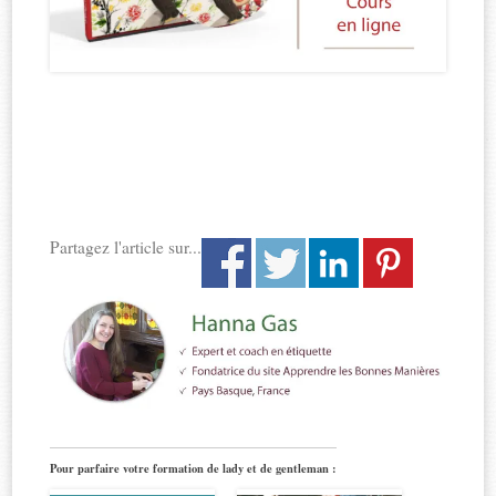
Partagez l'article sur...
Pour parfaire votre formation de lady et de gentleman :