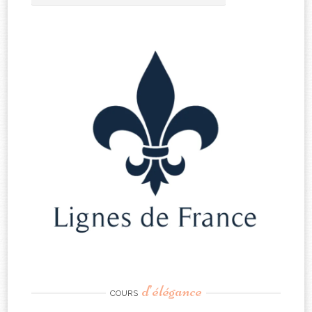
d’élégance
COURS