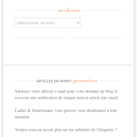
archives
Archives
première
ARTICLES EN AVANT
Saisissez votre adresse e-mail pour vous abonner au blog et
recevoir une notification de chaque nouvel article par email.
Ladies & Gentlemans, vous pouvez vous désabonner à tout
moment.
Voulez-vous en savoir plus sur les subtilités de l'étiquette ?