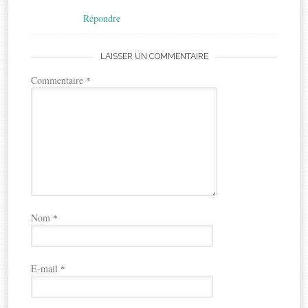
Répondre
LAISSER UN COMMENTAIRE
Commentaire
*
Nom
*
E-mail
*