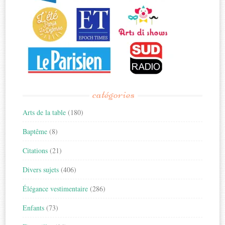
catégories
Arts de la table
(180)
Baptême
(8)
Citations
(21)
Divers sujets
(406)
Élégance vestimentaire
(286)
Enfants
(73)