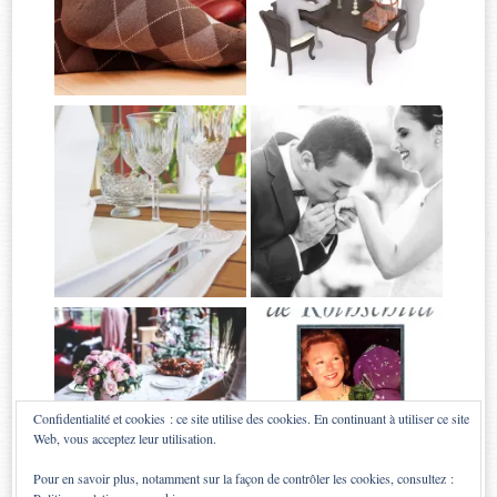
Confidentialité et cookies : ce site utilise des cookies. En continuant à utiliser ce site
Web, vous acceptez leur utilisation.
Pour en savoir plus, notamment sur la façon de contrôler les cookies, consultez :