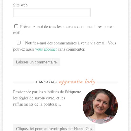
Site web
Prévenez-moi de tous les nouveaux commentaires par e-
mail.
Notifiez-moi des commentaires à venir via émail. Vous
pouvez aussi
vous abonner
sans commenter.
apprentie-lady
HANNA GAS,
Passionnée par les subtilités de l'étiquette,
les règles de savoir-vivre, et les
raffinements de la politesse...
Cliquez ici pour en savoir plus sur Hanna Gas