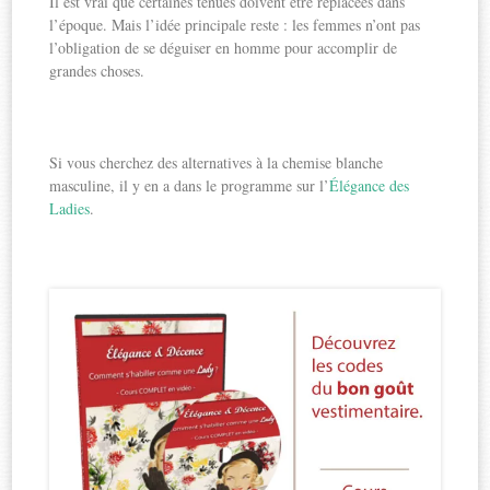
Il est vrai que certaines tenues doivent être replacées dans
l’époque. Mais l’idée principale reste : les femmes n’ont pas
l’obligation de se déguiser en homme pour accomplir de
grandes choses.
Si vous cherchez des alternatives à la chemise blanche
masculine, il y en a dans le programme sur l’
Élégance des
Ladies
.