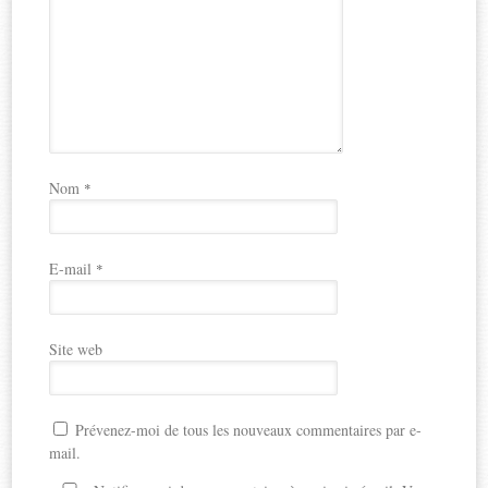
Nom
*
E-mail
*
Site web
Prévenez-moi de tous les nouveaux commentaires par e-
mail.