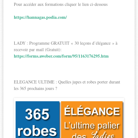
Pour accéder aux formations cliquer le lien ci-dessous
https://hannagas.podia.com/
LADY : Programme GRATUIT « 30 leçons d’élégance » à
recevoir par mail (Gratuit):
https://forms.aweber.com/form/95/1163176295.htm
ELEGANCE ULTIME : Quelles jupes et robes porter durant
les 365 prochains jours ?