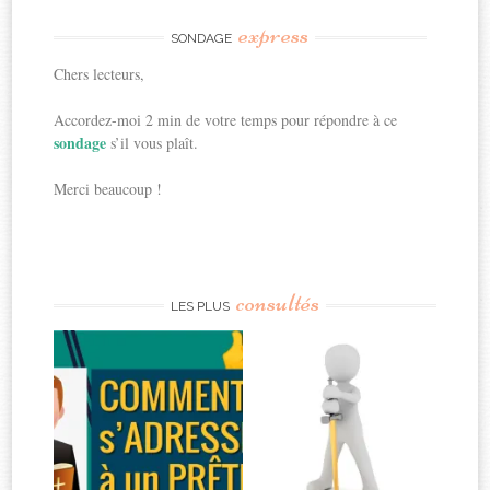
express
SONDAGE
Chers lecteurs,
Accordez-moi 2 min de votre temps pour répondre à ce
sondage
s’il vous plaît.
Merci beaucoup !
consultés
LES PLUS