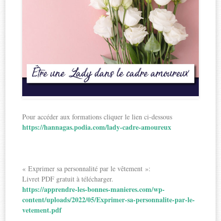
Pour accéder aux formations cliquer le lien ci-dessous
https://hannagas.podia.com/lady-cadre-amoureux
« Exprimer sa personnalité par le vêtement »:
Livret PDF gratuit à télécharger.
https://apprendre-les-bonnes-manieres.com/wp-
content/uploads/2022/05/Exprimer-sa-personnalite-par-le-
vetement.pdf