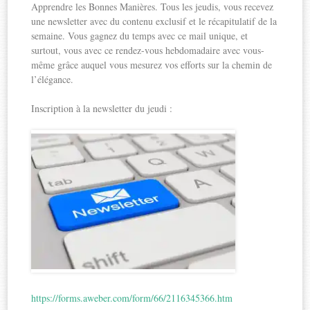
Apprendre les Bonnes Manières. Tous les jeudis, vous recevez
une newsletter avec du contenu exclusif et le récapitulatif de la
semaine. Vous gagnez du temps avec ce mail unique, et
surtout, vous avec ce rendez-vous hebdomadaire avec vous-
même grâce auquel vous mesurez vos efforts sur la chemin de
l’élégance.
Inscription à la newsletter du jeudi :
https://forms.aweber.com/form/66/2116345366.htm