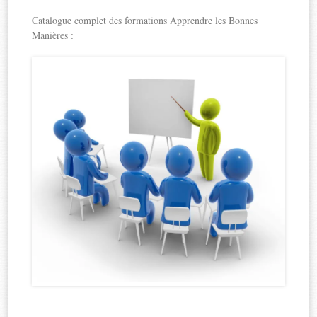
Catalogue complet des formations Apprendre les Bonnes
Manières :