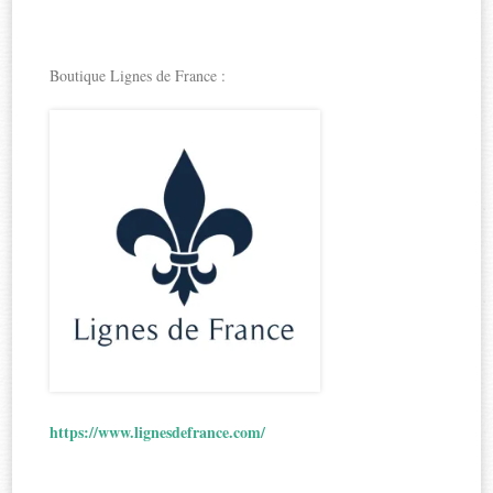
Boutique Lignes de France :
https://www.lignesdefrance.com/