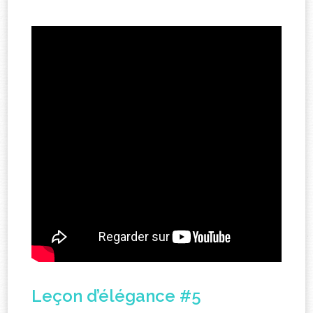
Leçon d’élégance #5