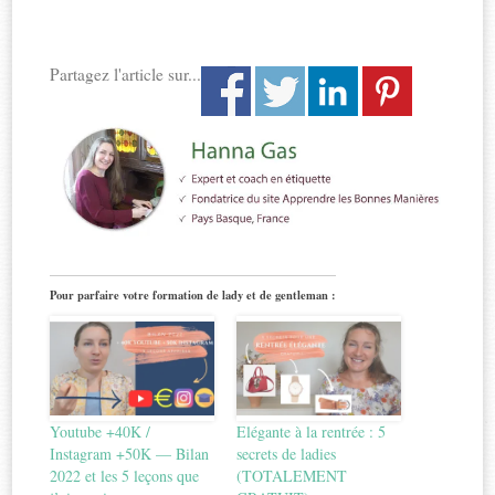
Partagez l'article sur...
Pour parfaire votre formation de lady et de gentleman :
Youtube +40K /
Elégante à la rentrée : 5
Instagram +50K — Bilan
secrets de ladies
2022 et les 5 leçons que
(TOTALEMENT