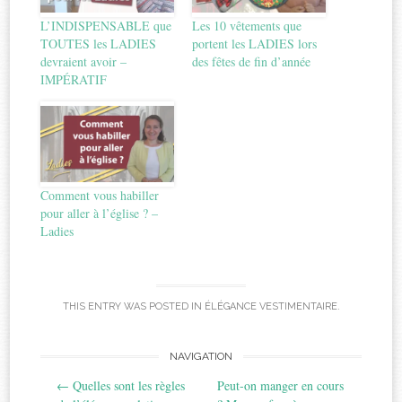
L’INDISPENSABLE que
Les 10 vêtements que
TOUTES les LADIES
portent les LADIES lors
devraient avoir –
des fêtes de fin d’année
IMPÉRATIF
Comment vous habiller
pour aller à l’église ? –
Ladies
THIS ENTRY WAS POSTED IN
ÉLÉGANCE VESTIMENTAIRE
.
Post
NAVIGATION
←
Quelles sont les règles
Peut-on manger en cours