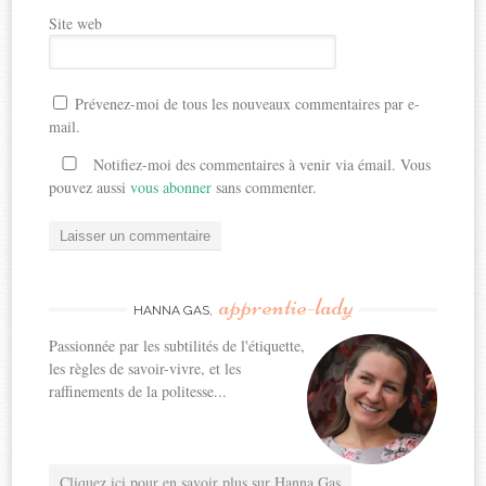
Site web
Prévenez-moi de tous les nouveaux commentaires par e-
mail.
Notifiez-moi des commentaires à venir via émail. Vous
pouvez aussi
vous abonner
sans commenter.
apprentie-lady
HANNA GAS,
Passionnée par les subtilités de l'étiquette,
les règles de savoir-vivre, et les
raffinements de la politesse...
Cliquez ici pour en savoir plus sur Hanna Gas