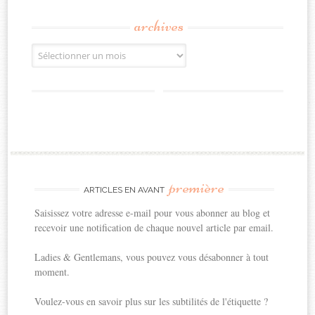
archives
Archives
première
ARTICLES EN AVANT
Saisissez votre adresse e-mail pour vous abonner au blog et
recevoir une notification de chaque nouvel article par email.
Ladies & Gentlemans, vous pouvez vous désabonner à tout
moment.
Voulez-vous en savoir plus sur les subtilités de l'étiquette ?