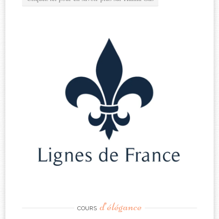
d’élégance
COURS