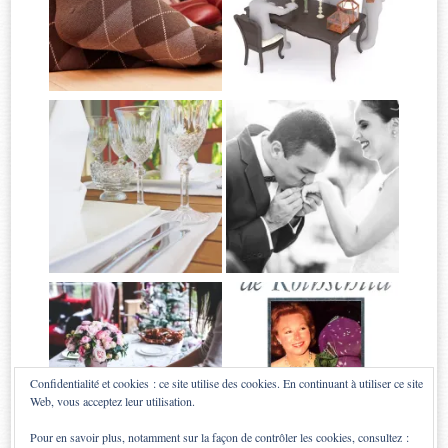
Confidentialité et cookies : ce site utilise des cookies. En continuant à utiliser ce site
Web, vous acceptez leur utilisation.
Pour en savoir plus, notamment sur la façon de contrôler les cookies, consultez :