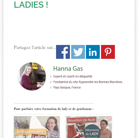
LADIES !
Partagez l'article sur...
Pour parfaire votre formation de lady et de gentleman :