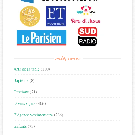
catégories
Arts de la table
(180)
Baptême
(8)
Citations
(21)
Divers sujets
(406)
Élégance vestimentaire
(286)
Enfants
(73)