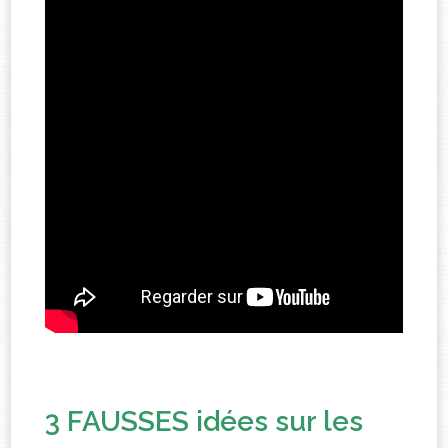
3 FAUSSES idées sur les