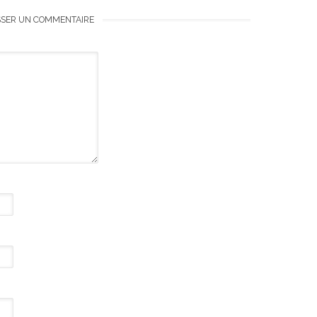
SSER UN COMMENTAIRE