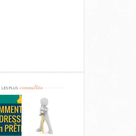
consultés
LES PLUS