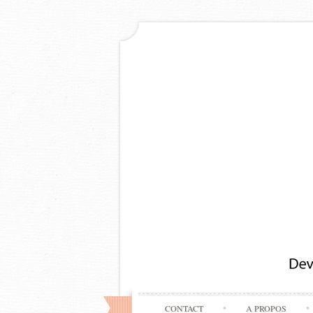
CONTACT
A PROPOS