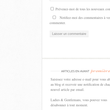
Prévenez-moi de tous les nouveaux com
Notifiez-moi des commentaires à ven
commenter.
premièr
ARTICLES EN AVANT
Saisissez votre adresse e-mail pour vous a
au blog et recevoir une notification de cha
nouvel article par email.
Ladies & Gentlemans, vous pouvez vous
désabonner à tout moment.