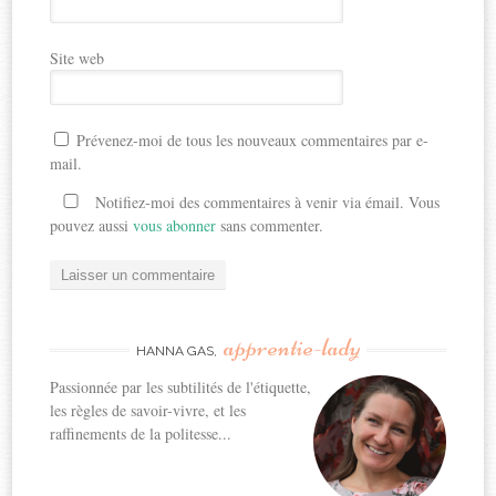
Site web
Prévenez-moi de tous les nouveaux commentaires par e-
mail.
Notifiez-moi des commentaires à venir via émail. Vous
pouvez aussi
vous abonner
sans commenter.
apprentie-lady
HANNA GAS,
Passionnée par les subtilités de l'étiquette,
les règles de savoir-vivre, et les
raffinements de la politesse...