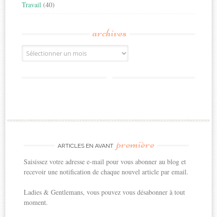
Travail
(40)
archives
Archives
première
ARTICLES EN AVANT
Saisissez votre adresse e-mail pour vous abonner au blog et
recevoir une notification de chaque nouvel article par email.
Ladies & Gentlemans, vous pouvez vous désabonner à tout
moment.