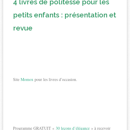
4 livres de politesse pour les
petits enfants : présentation et
revue
Site
Momox
pour les livres d’occasion.
Programme GRATUIT «
30 leçons d’élégance
» à recevoir