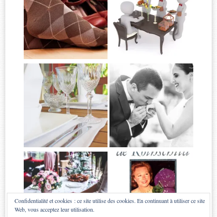
Confidentialité et cookies : ce site utilise des cookies. En continuant à utiliser ce site
Web, vous acceptez leur utilisation.