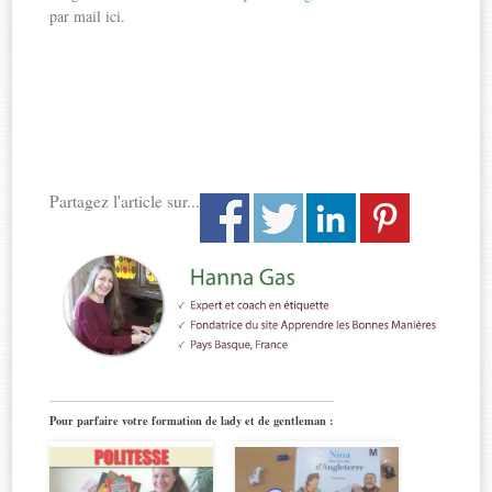
par mail ici.
Partagez l'article sur...
Pour parfaire votre formation de lady et de gentleman :