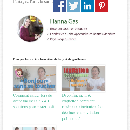
Partagez l'article sur...
Pour parfaire votre formation de lady et de gentleman :
Comment saluer lors du
Déconfinement &
déconfinement ? 3 + 1
étiquette : comment
solutions pour rester poli
rendre une invitation ? ou
décliner une invitation
poliment ?