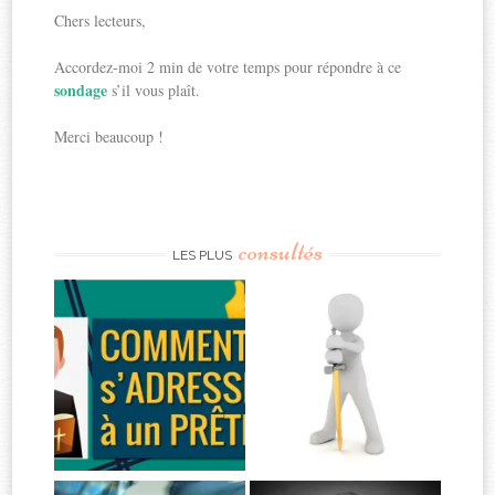
Chers lecteurs,
Accordez-moi 2 min de votre temps pour répondre à ce
sondage
s’il vous plaît.
Merci beaucoup !
consultés
LES PLUS