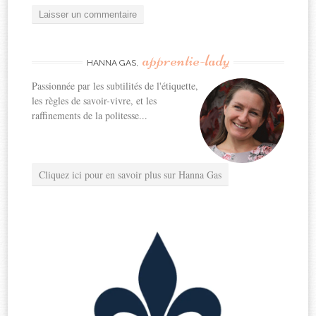
apprentie-lady
HANNA GAS,
Passionnée par les subtilités de l'étiquette,
les règles de savoir-vivre, et les
raffinements de la politesse...
Cliquez ici pour en savoir plus sur Hanna Gas