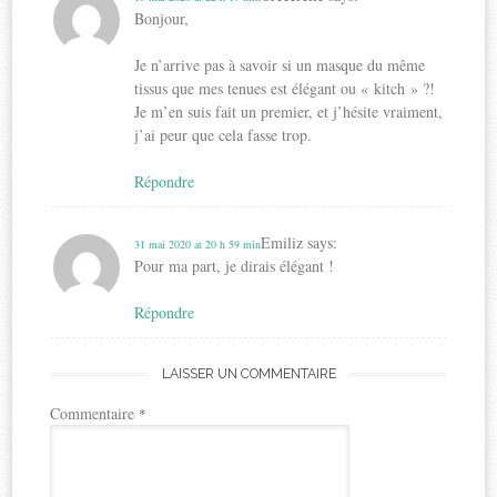
Bonjour,
Je n’arrive pas à savoir si un masque du même
tissus que mes tenues est élégant ou « kitch » ?!
Je m’en suis fait un premier, et j’hésite vraiment,
j’ai peur que cela fasse trop.
Répondre
Emiliz
says:
31 mai 2020 at 20 h 59 min
Pour ma part, je dirais élégant !
Répondre
LAISSER UN COMMENTAIRE
Commentaire
*