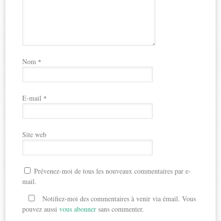
Nom
*
E-mail
*
Site web
Prévenez-moi de tous les nouveaux commentaires par e-
mail.
Notifiez-moi des commentaires à venir via émail. Vous
pouvez aussi
vous abonner
sans commenter.