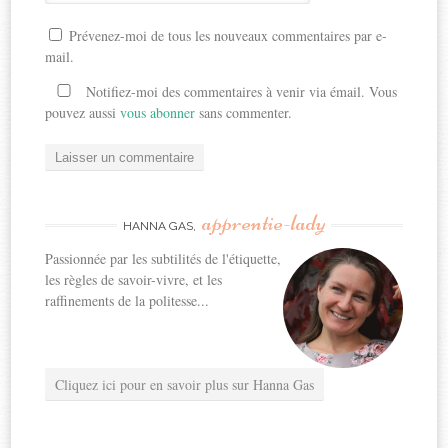
Prévenez-moi de tous les nouveaux commentaires par e-
mail.
Notifiez-moi des commentaires à venir via émail. Vous
pouvez aussi
vous abonner
sans commenter.
apprentie-lady
HANNA GAS,
Passionnée par les subtilités de l'étiquette,
les règles de savoir-vivre, et les
raffinements de la politesse...
Cliquez ici pour en savoir plus sur Hanna Gas