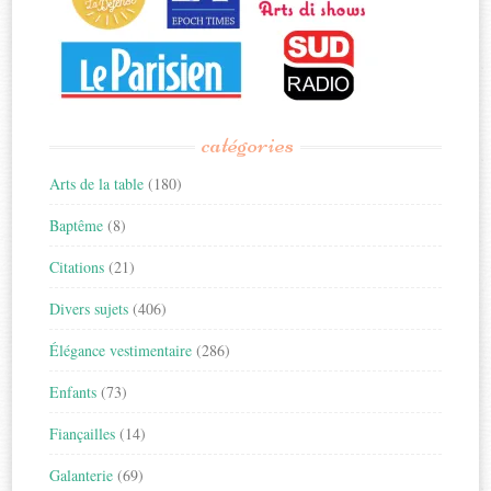
catégories
Arts de la table
(180)
Baptême
(8)
Citations
(21)
Divers sujets
(406)
Élégance vestimentaire
(286)
Enfants
(73)
Fiançailles
(14)
Galanterie
(69)