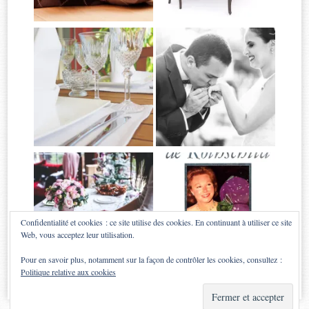
Confidentialité et cookies : ce site utilise des cookies. En continuant à utiliser ce site
Web, vous acceptez leur utilisation.
Pour en savoir plus, notamment sur la façon de contrôler les cookies, consultez :
Politique relative aux cookies