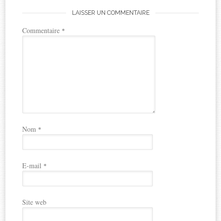
LAISSER UN COMMENTAIRE
Commentaire
*
Nom
*
E-mail
*
Site web