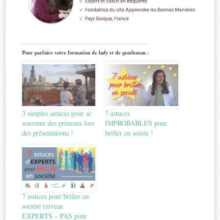
Pour parfaire votre formation de lady et de gentleman :
3 simples astuces pour se
7 astuces
souvenir des prénoms lors
IMPROBABLES pour
des présentations !
briller en soirée !
7 astuces pour briller en
société (niveau
EXPERTS – PAS pour