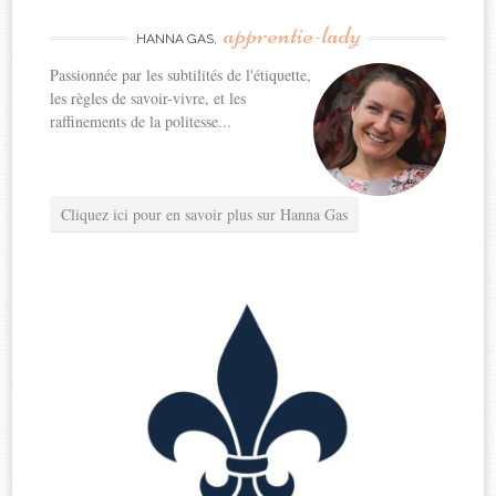
apprentie-lady
HANNA GAS,
Passionnée par les subtilités de l'étiquette,
les règles de savoir-vivre, et les
raffinements de la politesse...
Cliquez ici pour en savoir plus sur Hanna Gas