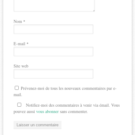
Nom
*
E-mail
*
Site web
Prévenez-moi de tous les nouveaux commentaires par e-
mail.
Notifiez-moi des commentaires à venir via émail. Vous
pouvez aussi
vous abonner
sans commenter.