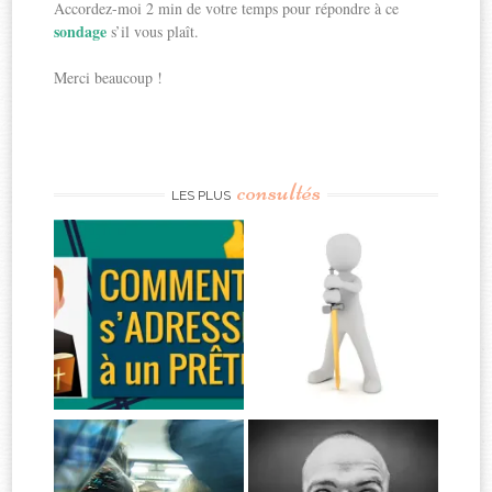
Accordez-moi 2 min de votre temps pour répondre à ce
sondage
s’il vous plaît.
Merci beaucoup !
consultés
LES PLUS