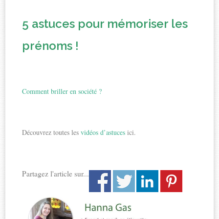
5 astuces pour mémoriser les
prénoms !
Comment briller en société ?
Découvrez toutes les
vidéos d’astuces
ici.
Partagez l'article sur...