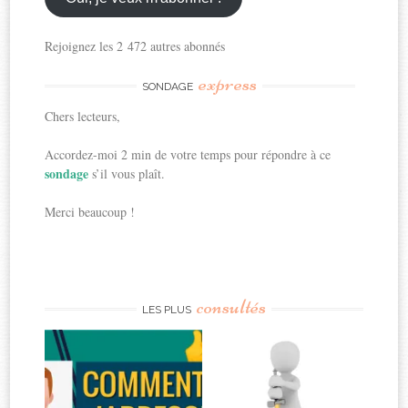
Rejoignez les 2 472 autres abonnés
express
SONDAGE
Chers lecteurs,
Accordez-moi 2 min de votre temps pour répondre à ce
sondage
s’il vous plaît.
Merci beaucoup !
consultés
LES PLUS