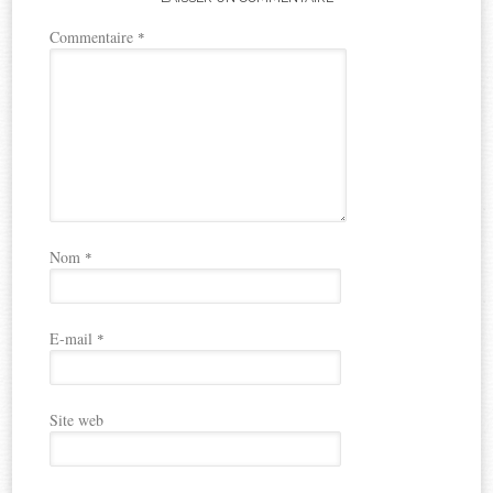
Commentaire
*
Nom
*
E-mail
*
Site web