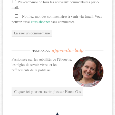
Prévenez-moi de tous les nouveaux commentaires par e-
mail.
Notifiez-moi des commentaires à venir via émail. Vous
pouvez aussi
vous abonner
sans commenter.
apprentie-lady
HANNA GAS,
Passionnée par les subtilités de l'étiquette,
les règles de savoir-vivre, et les
raffinements de la politesse...
Cliquez ici pour en savoir plus sur Hanna Gas