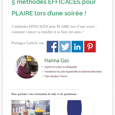
5 méthodes EFFICACES pour
PLAIRE lors d’une soirée !
5 méthodes EFFICACES pour PLAIRE lors d’une soirée :
comment vaincre sa timidité et se faire des amis ?
Partagez l'article sur...
Pour parfaire votre formation de lady et de gentleman :