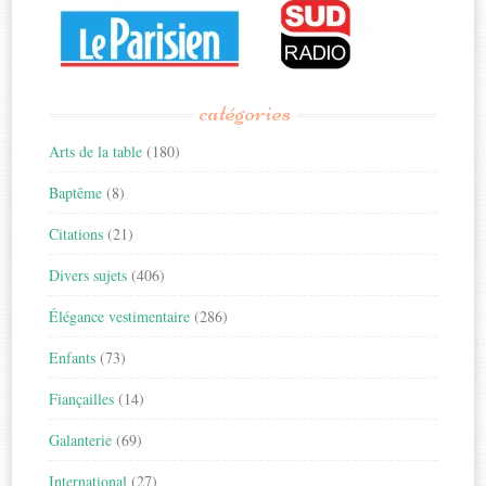
catégories
Arts de la table
(180)
Baptême
(8)
Citations
(21)
Divers sujets
(406)
Élégance vestimentaire
(286)
Enfants
(73)
Fiançailles
(14)
Galanterie
(69)
International
(27)