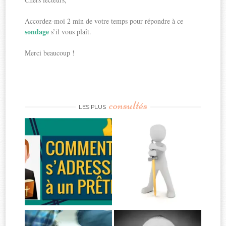
Accordez-moi 2 min de votre temps pour répondre à ce
sondage
s’il vous plaît.
Merci beaucoup !
consultés
LES PLUS