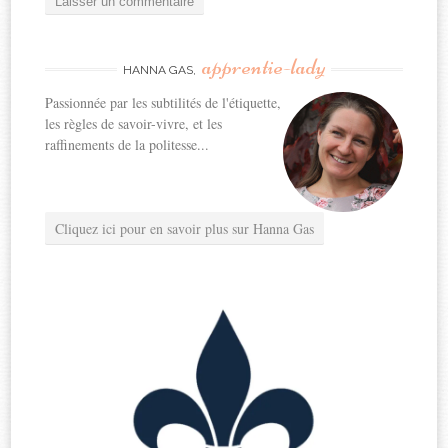
apprentie-lady
HANNA GAS,
Passionnée par les subtilités de l'étiquette,
les règles de savoir-vivre, et les
raffinements de la politesse...
Cliquez ici pour en savoir plus sur Hanna Gas