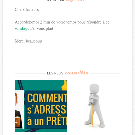
Chers lecteurs,
Accordez-moi 2 min de votre temps pour répondre à ce
sondage
s’il vous plaît.
Merci beaucoup !
consultés
LES PLUS