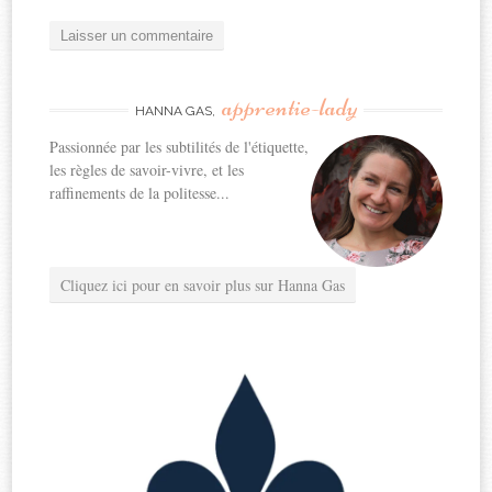
apprentie-lady
HANNA GAS,
Passionnée par les subtilités de l'étiquette,
les règles de savoir-vivre, et les
raffinements de la politesse...
Cliquez ici pour en savoir plus sur Hanna Gas