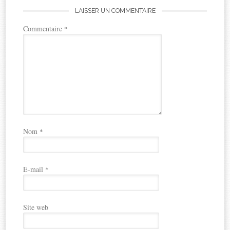
LAISSER UN COMMENTAIRE
Commentaire
*
Nom
*
E-mail
*
Site web