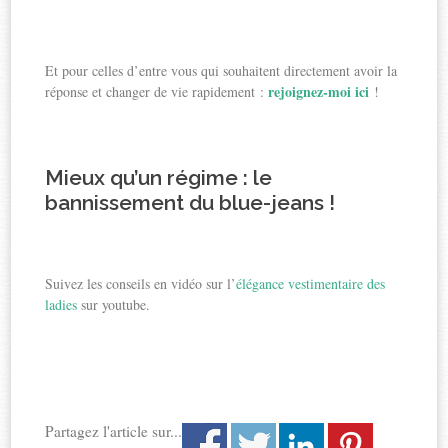
Et pour celles d’entre vous qui souhaitent directement avoir la
rejoignez-moi ici
réponse et changer de vie rapidement :
!
Mieux qu’un régime : le
bannissement du blue-jeans !
Suivez les conseils en vidéo sur l’
élégance vestimentaire des
ladies
sur youtube.
Partagez l'article sur...