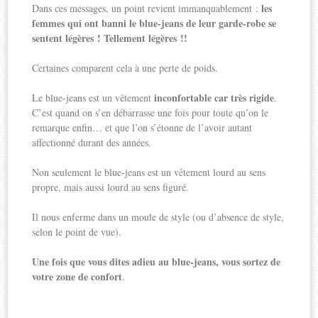
les
Dans ces messages, un point revient immanquablement :
femmes qui ont banni le blue-jeans de leur garde-robe se
sentent légères ! Tellement légères !!
Certaines comparent cela à une perte de poids.
inconfortable
car très rigide
Le blue-jeans est un vêtement
.
C’est quand on s’en débarrasse une fois pour toute qu’on le
remarque enfin… et que l’on s’étonne de l’avoir autant
affectionné durant des années.
Non seulement le blue-jeans est un vêtement lourd au sens
propre, mais aussi lourd au sens figuré.
Il nous enferme dans un moule de style (ou d’absence de style,
selon le point de vue).
Une fois que vous dites adieu au blue-jeans, vous sortez de
votre zone de confort
.