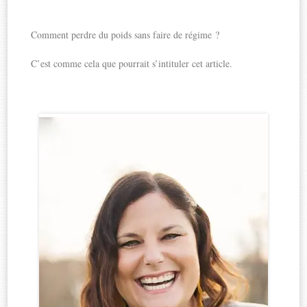
Comment perdre du poids sans faire de régime ?
C’est comme cela que pourrait s’intituler cet article.