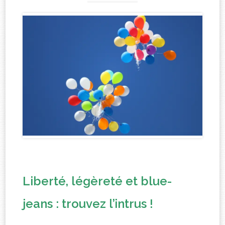
Liberté, légèreté et blue-
jeans : trouvez l’intrus !