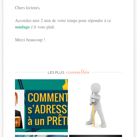
Chers lecteurs,
Accordez-moi 2 min de votre temps pour répondre à ce
sondage
s’il vous plaît.
Merci beaucoup !
consultés
LES PLUS