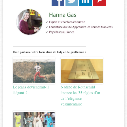
Pour parfaire votre formation de lady et de gentleman :
Le jeans deviendrait-il
Nadine de Rothschild
élégant ?
énonce les 35 règles d’or
de l’élégance
vestimentaire