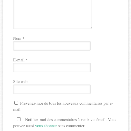
Nom
*
E-mail
*
Site web
Prévenez-moi de tous les nouveaux commentaires par e-
mail.
Notifiez-moi des commentaires à venir via émail. Vous
pouvez aussi
vous abonner
sans commenter.