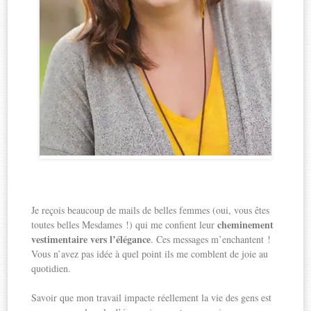
Je reçois beaucoup de mails de belles femmes (oui, vous êtes
cheminement
toutes belles Mesdames !) qui me confient leur
vestimentaire vers l’élégance
. Ces messages m’enchantent !
Vous n’avez pas idée à quel point ils me comblent de joie au
quotidien.
Savoir que mon travail impacte réellement la vie des gens est