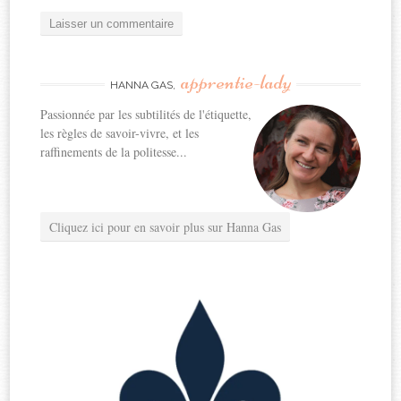
apprentie-lady
HANNA GAS,
Passionnée par les subtilités de l'étiquette,
les règles de savoir-vivre, et les
raffinements de la politesse...
Cliquez ici pour en savoir plus sur Hanna Gas