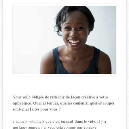
Vous voilà obligée de réfléchir de façon créative à votre
apparence
Quelles tenues, quelles couleurs, quelles coupes
.
sont-elles faites pour vous ?
saut dans le vide
J’admets volontiers que c’est un
. Il y a
quelques années, j’ai vécu cela comme une épreuve