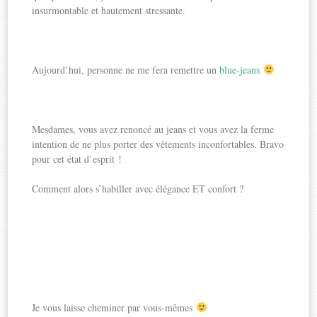
insurmontable et hautement stressante.
Aujourd’hui, personne ne me fera remettre un
blue-jeans
Mesdames, vous avez renoncé au jeans et vous avez la ferme
intention de ne plus porter des vêtements inconfortables. Bravo
pour cet état d’esprit !
Comment alors s’habiller avec élégance ET confort ?
Je vous laisse cheminer par vous-mêmes