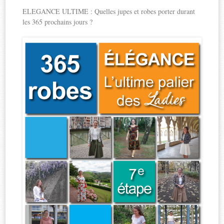
ELEGANCE ULTIME : Quelles jupes et robes porter durant
les 365 prochains jours ?