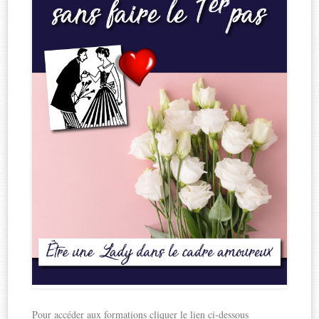
Pour accéder aux formations cliquer le lien ci-dessous