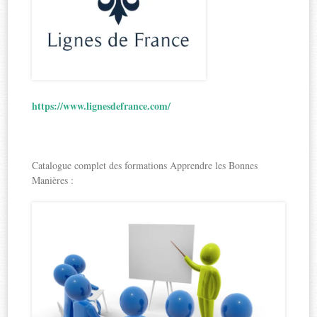
https://www.lignesdefrance.com/
Catalogue complet des formations Apprendre les Bonnes
Manières :