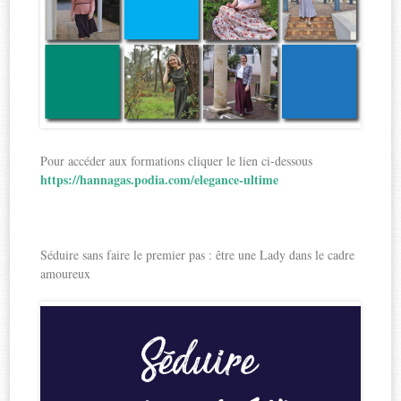
Pour accéder aux formations cliquer le lien ci-dessous
https://hannagas.podia.com/elegance-ultime
Séduire sans faire le premier pas : être une Lady dans le cadre
amoureux