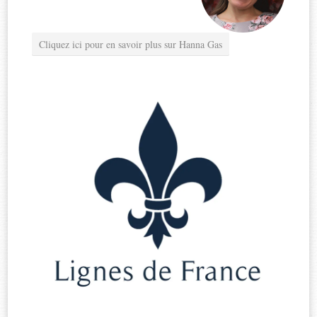
Cliquez ici pour en savoir plus sur Hanna Gas