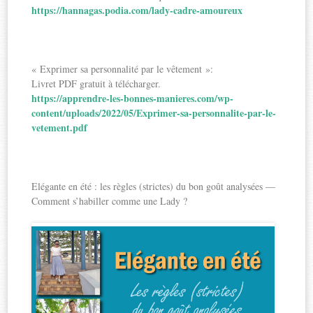
https://hannagas.podia.com/lady-cadre-amoureux
« Exprimer sa personnalité par le vêtement »:
Livret PDF gratuit à télécharger.
https://apprendre-les-bonnes-manieres.com/wp-
content/uploads/2022/05/Exprimer-sa-personnalite-par-le-
vetement.pdf
Elégante en été : les règles (strictes) du bon goût analysées —
Comment s’habiller comme une Lady ?