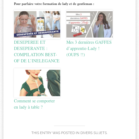
Pour parfaire votre formation de lady et de gentleman :
DESEPEREE ET
Mes 3 dernières GAFFES
DESEPERANTE :
d’apprentie-Lady !
COMPILATION BEST-
(OUPS !!)
OF DE L’INELEGANCE
Comment se comporter
en lady à table ?
THIS ENTRY WAS POSTED IN
DIVERS SUJETS
.