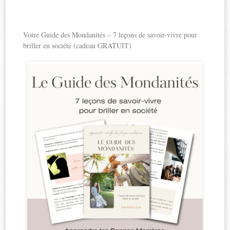
Votre Guide des Mondanités – 7 leçons de savoir-vivre pour
briller en société (cadeau GRATUIT)