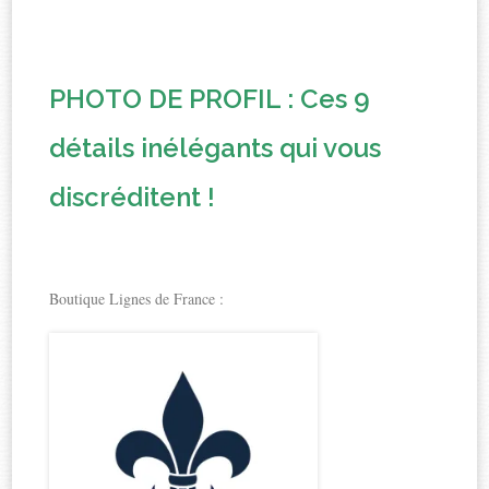
PHOTO DE PROFIL : Ces 9
détails inélégants qui vous
discréditent !
Boutique Lignes de France :