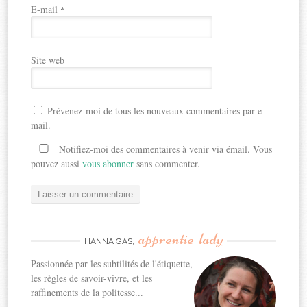
E-mail
*
Site web
Prévenez-moi de tous les nouveaux commentaires par e-
mail.
Notifiez-moi des commentaires à venir via émail. Vous
pouvez aussi
vous abonner
sans commenter.
apprentie-lady
HANNA GAS,
Passionnée par les subtilités de l'étiquette,
les règles de savoir-vivre, et les
raffinements de la politesse...