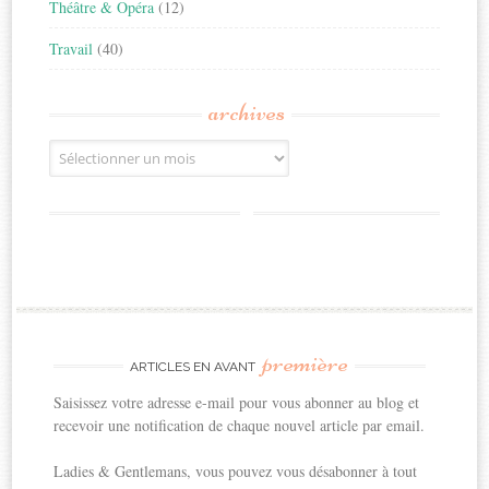
Théâtre & Opéra
(12)
Travail
(40)
archives
Archives
première
ARTICLES EN AVANT
Saisissez votre adresse e-mail pour vous abonner au blog et
recevoir une notification de chaque nouvel article par email.
Ladies & Gentlemans, vous pouvez vous désabonner à tout