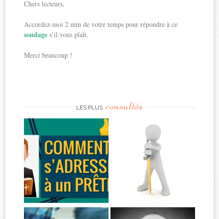
Chers lecteurs,
Accordez-moi 2 min de votre temps pour répondre à ce
sondage
s’il vous plaît.
Merci beaucoup !
consultés
LES PLUS