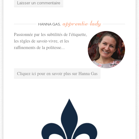
apprentie-lady
HANNA GAS,
Passionnée par les subtilités de l'étiquette,
les règles de savoir-vivre, et les
raffinements de la politesse...
Cliquez ici pour en savoir plus sur Hanna Gas