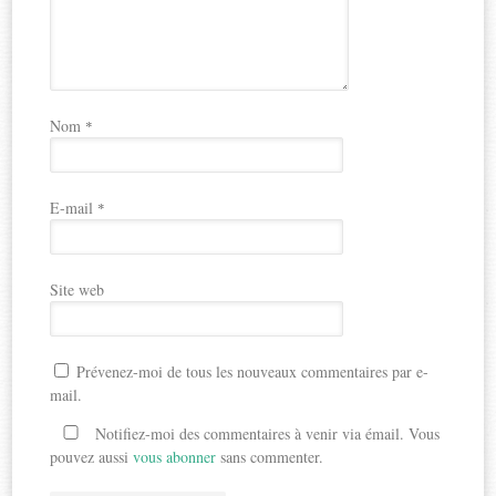
Nom
*
E-mail
*
Site web
Prévenez-moi de tous les nouveaux commentaires par e-
mail.
Notifiez-moi des commentaires à venir via émail. Vous
pouvez aussi
vous abonner
sans commenter.