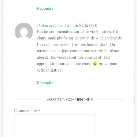
Répondre
Neila
says:
17 décembre 2019 at 17 h 41 min
Pas de commentaires sur cette vidéo qui est très
claire mais plutôt sur ce projet de « calendrier de
l’avent » en vidéo. Très très bonne idée!! On
attend chaque jour comme une surprie le thème
abordé, les vidéos sont très courtes et ll’on
apprend toujours quelque chose
bravo pour
cette initiative!
Répondre
LAISSER UN COMMENTAIRE
Commentaire
*