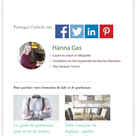
Partagez l'article sur...
Pour parfaire votre formation de lady et de gentleman :
Le guide du gentleman
Table française ou
pour avoir de bonnes
anglaise : quelles